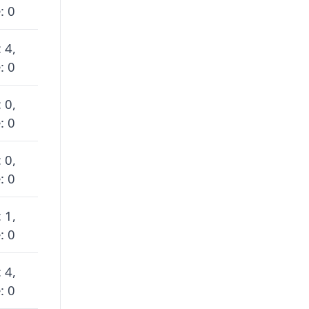
: 0
 4,
: 0
 0,
: 0
 0,
: 0
 1,
: 0
 4,
: 0