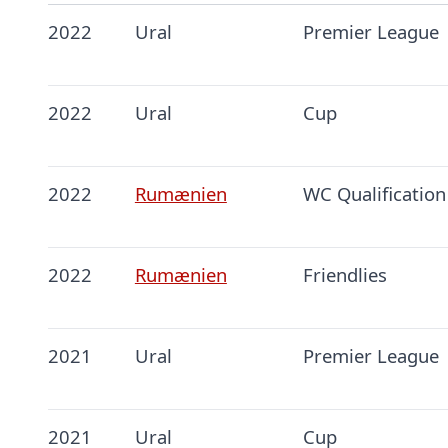
2022
Ural
Premier League
2022
Ural
Cup
2022
Rumænien
WC Qualificatio
2022
Rumænien
Friendlies
2021
Ural
Premier League
2021
Ural
Cup