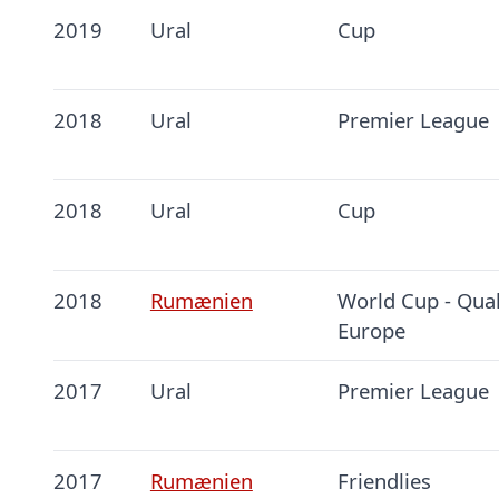
2019
Ural
Cup
2018
Ural
Premier League
2018
Ural
Cup
2018
Rumænien
World Cup - Qual
Europe
2017
Ural
Premier League
2017
Rumænien
Friendlies