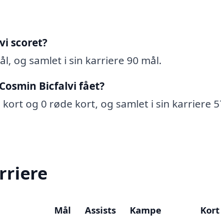
vi scoret?
ål, og samlet i sin karriere 90 mål.
Cosmin Bicfalvi fået?
e kort og 0 røde kort, og samlet i sin karriere 5
rriere
Mål
Assists
Kampe
Kort