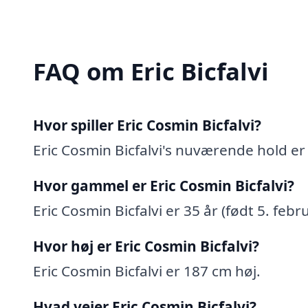
FAQ om Eric Bicfalvi
Hvor spiller Eric Cosmin Bicfalvi?
Eric Cosmin Bicfalvi's nuværende hold er 
Hvor gammel er Eric Cosmin Bicfalvi?
Eric Cosmin Bicfalvi er 35 år (født 5. febr
Hvor høj er Eric Cosmin Bicfalvi?
Eric Cosmin Bicfalvi er 187 cm høj.
Hvad vejer Eric Cosmin Bicfalvi?