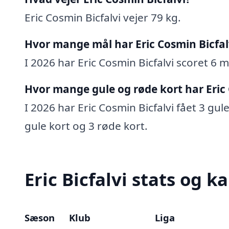
Eric Cosmin Bicfalvi vejer 79 kg.
Hvor mange mål har Eric Cosmin Bicfal
I 2026 har Eric Cosmin Bicfalvi scoret 6 m
Hvor mange gule og røde kort har Eric 
I 2026 har Eric Cosmin Bicfalvi fået 3 gul
gule kort og 3 røde kort.
Eric Bicfalvi stats og ka
Sæson
Klub
Liga