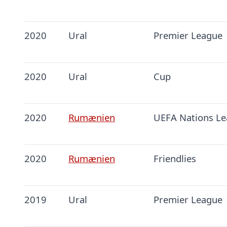
2020
Ural
Premier League
2020
Ural
Cup
2020
Rumænien
UEFA Nations L
2020
Rumænien
Friendlies
2019
Ural
Premier League