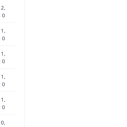
 2,
 0
 1,
 0
 1,
 0
 1,
 0
 1,
 0
 0,