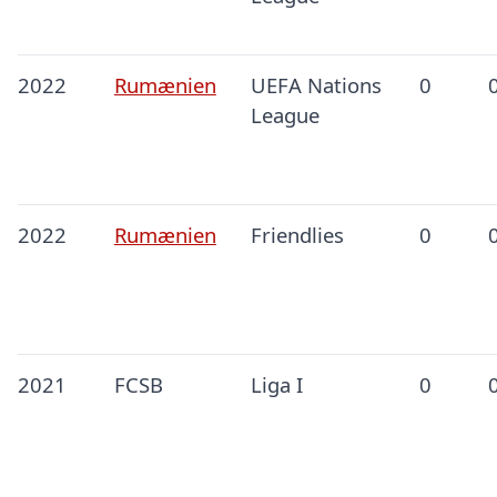
2022
Rumænien
UEFA Nations
0
League
2022
Rumænien
Friendlies
0
2021
FCSB
Liga I
0