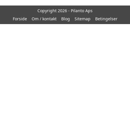
Copyright 2026 - Pilanto Aps
Forside
Om / kontakt
Blog
Sitemap
Betingelser