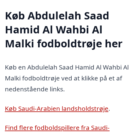
Køb Abdulelah Saad
Hamid Al Wahbi Al
Malki fodboldtrøje her
Køb en Abdulelah Saad Hamid Al Wahbi Al
Malki fodboldtrøje ved at klikke på et af
nedenstående links.
Køb Saudi-Arabien landsholdstrøje
.
Find flere fodboldspillere fra Saudi-