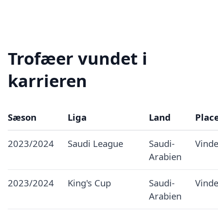
Trofæer vundet i
karrieren
Sæson
Liga
Land
Plac
2023/2024
Saudi League
Saudi-
Vinde
Arabien
2023/2024
King's Cup
Saudi-
Vinde
Arabien