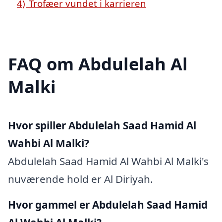
4)
Trofæer vundet i karrieren
FAQ om Abdulelah Al
Malki
Hvor spiller Abdulelah Saad Hamid Al
Wahbi Al Malki?
Abdulelah Saad Hamid Al Wahbi Al Malki's
nuværende hold er Al Diriyah.
Hvor gammel er Abdulelah Saad Hamid