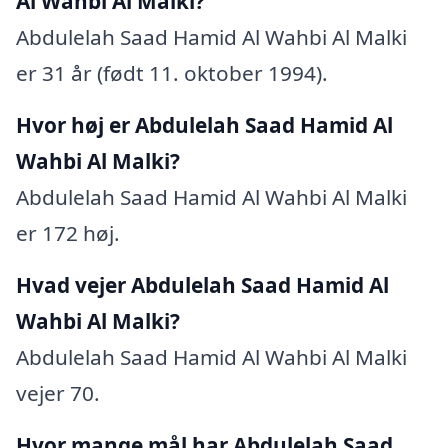
Al Wahbi Al Malki?
Abdulelah Saad Hamid Al Wahbi Al Malki
er 31 år (født 11. oktober 1994).
Hvor høj er Abdulelah Saad Hamid Al
Wahbi Al Malki?
Abdulelah Saad Hamid Al Wahbi Al Malki
er 172 høj.
Hvad vejer Abdulelah Saad Hamid Al
Wahbi Al Malki?
Abdulelah Saad Hamid Al Wahbi Al Malki
vejer 70.
Hvor mange mål har Abdulelah Saad