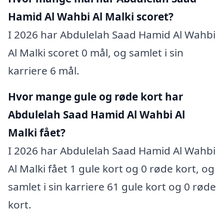
Hamid Al Wahbi Al Malki scoret?
I 2026 har Abdulelah Saad Hamid Al Wahbi
Al Malki scoret 0 mål, og samlet i sin
karriere 6 mål.
Hvor mange gule og røde kort har
Abdulelah Saad Hamid Al Wahbi Al
Malki fået?
I 2026 har Abdulelah Saad Hamid Al Wahbi
Al Malki fået 1 gule kort og 0 røde kort, og
samlet i sin karriere 61 gule kort og 0 røde
kort.