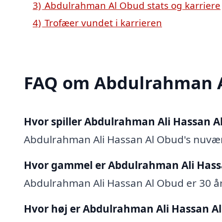
3)
Abdulrahman Al Obud stats og karriere
4)
Trofæer vundet i karrieren
FAQ om Abdulrahman 
Hvor spiller Abdulrahman Ali Hassan A
Abdulrahman Ali Hassan Al Obud's nuvæ
Hvor gammel er Abdulrahman Ali Hass
Abdulrahman Ali Hassan Al Obud er 30 år (
Hvor høj er Abdulrahman Ali Hassan A