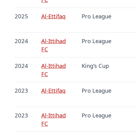
2025
Al-Ettifaq
Pro League
2024
Al-Ittihad
Pro League
FC
2024
Al-Ittihad
King's Cup
FC
2023
Al-Ettifaq
Pro League
2023
Al-Ittihad
Pro League
FC