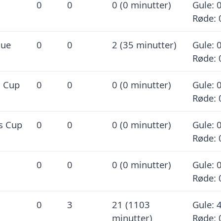
0
0
0 (0 minutter)
Gule: 0
Røde: 
gue
0
0
2 (35 minutter)
Gule: 0
Røde: 
l Cup
0
0
0 (0 minutter)
Gule: 0
Røde: 
s Cup
0
0
0 (0 minutter)
Gule: 0
Røde: 
0
0
0 (0 minutter)
Gule: 0
Røde: 
0
3
21 (1103
Gule: 4
minutter)
Røde: 