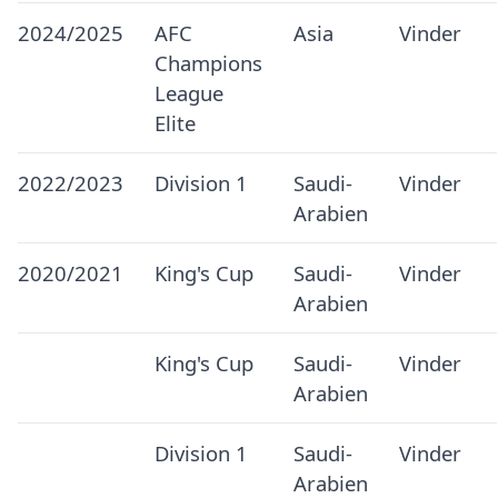
2024/2025
AFC
Asia
Vinder
Champions
League
Elite
2022/2023
Division 1
Saudi-
Vinder
Arabien
2020/2021
King's Cup
Saudi-
Vinder
Arabien
King's Cup
Saudi-
Vinder
Arabien
Division 1
Saudi-
Vinder
Arabien