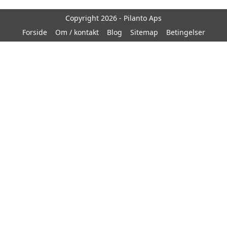
Copyright 2026 - Pilanto Aps
Forside
Om / kontakt
Blog
Sitemap
Betingelser