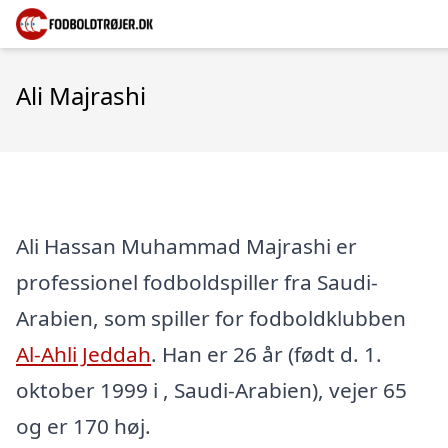
Ali Majrashi
Ali Hassan Muhammad Majrashi er
professionel fodboldspiller fra Saudi-
Arabien, som spiller for fodboldklubben
Al-Ahli Jeddah
. Han er 26 år (født d. 1.
oktober 1999 i , Saudi-Arabien), vejer 65
og er 170 høj.