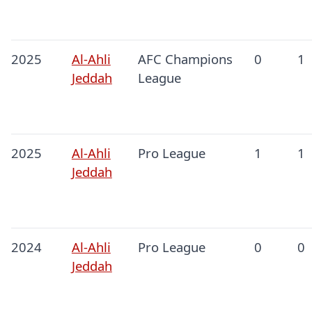
2025
Al-Ahli
AFC Champions
0
1
Jeddah
League
2025
Al-Ahli
Pro League
1
1
Jeddah
2024
Al-Ahli
Pro League
0
0
Jeddah