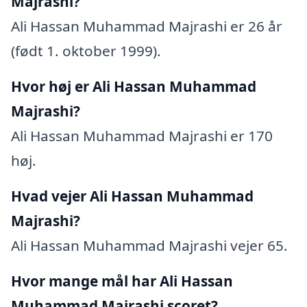
Majrashi?
Ali Hassan Muhammad Majrashi er 26 år
(født 1. oktober 1999).
Hvor høj er Ali Hassan Muhammad
Majrashi?
Ali Hassan Muhammad Majrashi er 170
høj.
Hvad vejer Ali Hassan Muhammad
Majrashi?
Ali Hassan Muhammad Majrashi vejer 65.
Hvor mange mål har Ali Hassan
Muhammad Majrashi scoret?