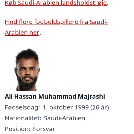
Køb Saudi-Arabien landsholdstrøje
.
Find flere fodboldspillere fra Saudi-
Arabien her
.
Ali Hassan Muhammad Majrashi
Fødselsdag:
1. oktober 1999 (26 år)
Nationalitet:
Saudi-Arabien
Position:
Forsvar