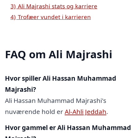
3)
Ali Majrashi stats og karriere
4)
Trofæer vundet i karrieren
FAQ om Ali Majrashi
Hvor spiller Ali Hassan Muhammad
Majrashi?
Ali Hassan Muhammad Majrashi's
nuværende hold er
Al-Ahli Jeddah
.
Hvor gammel er Ali Hassan Muhammad