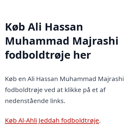
Køb Ali Hassan
Muhammad Majrashi
fodboldtrøje her
Køb en Ali Hassan Muhammad Majrashi
fodboldtrøje ved at klikke på et af
nedenstående links.
Køb Al-Ahli Jeddah fodboldtrøje
.