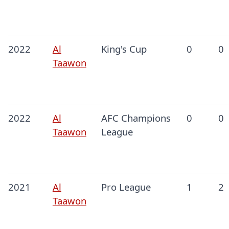
2022
Al
King's Cup
0
0
Taawon
2022
Al
AFC Champions
0
0
Taawon
League
2021
Al
Pro League
1
2
Taawon