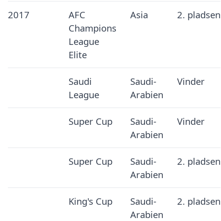
2017
AFC
Asia
2. pladsen
Champions
League
Elite
Saudi
Saudi-
Vinder
League
Arabien
Super Cup
Saudi-
Vinder
Arabien
Super Cup
Saudi-
2. pladsen
Arabien
King's Cup
Saudi-
2. pladsen
Arabien