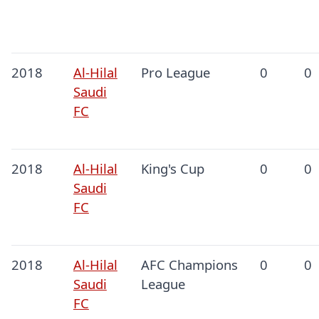
2018
Al-Hilal
Pro League
0
0
Saudi
FC
2018
Al-Hilal
King's Cup
0
0
Saudi
FC
2018
Al-Hilal
AFC Champions
0
0
Saudi
League
FC