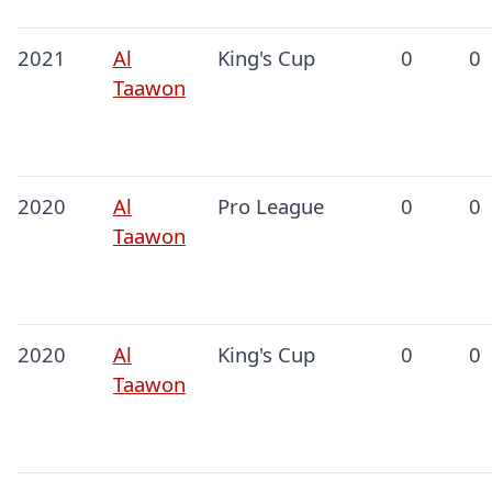
2021
Al
King's Cup
0
0
Taawon
2020
Al
Pro League
0
0
Taawon
2020
Al
King's Cup
0
0
Taawon