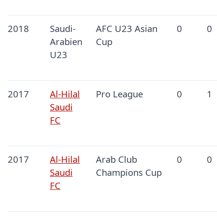
2018
Saudi-
AFC U23 Asian
0
0
Arabien
Cup
U23
2017
Al-Hilal
Pro League
0
1
Saudi
FC
2017
Al-Hilal
Arab Club
0
0
Saudi
Champions Cup
FC