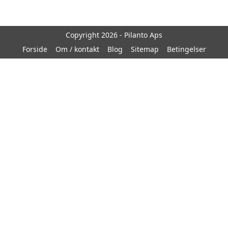
Copyright 2026 - Pilanto Aps
Forside
Om / kontakt
Blog
Sitemap
Betingelser