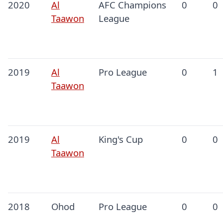
2020
Al
AFC Champions
0
0
Taawon
League
2019
Al
Pro League
0
1
Taawon
2019
Al
King's Cup
0
0
Taawon
2018
Ohod
Pro League
0
0