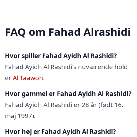
FAQ om Fahad Alrashidi
Hvor spiller Fahad Ayidh Al Rashidi?
Fahad Ayidh Al Rashidi's nuværende hold
er
Al Taawon
.
Hvor gammel er Fahad Ayidh Al Rashidi?
Fahad Ayidh Al Rashidi er 28 år (født 16.
maj 1997).
Hvor høj er Fahad Ayidh Al Rashidi?