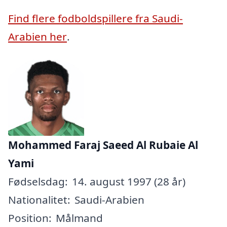
Find flere fodboldspillere fra Saudi-
Arabien her
.
Mohammed Faraj Saeed Al Rubaie Al
Yami
Fødselsdag:
14. august 1997 (28 år)
Nationalitet:
Saudi-Arabien
Position:
Målmand