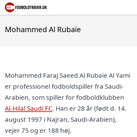
Mohammed Al Rubaie
Mohammed Faraj Saeed Al Rubaie Al Yami
er professionel fodboldspiller fra Saudi-
Arabien, som spiller for fodboldklubben
Al-Hilal Saudi FC
. Han er 28 år (født d. 14.
august 1997 i Najran, Saudi-Arabien),
vejer 75 og er 188 høj.