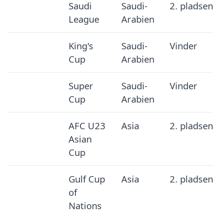
Saudi
Saudi-
2. pladsen
League
Arabien
King's
Saudi-
Vinder
Cup
Arabien
Super
Saudi-
Vinder
Cup
Arabien
AFC U23
Asia
2. pladsen
Asian
Cup
Gulf Cup
Asia
2. pladsen
of
Nations