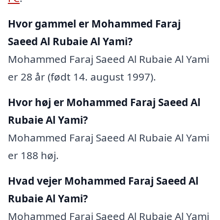
Hvor gammel er Mohammed Faraj
Saeed Al Rubaie Al Yami?
Mohammed Faraj Saeed Al Rubaie Al Yami
er 28 år (født 14. august 1997).
Hvor høj er Mohammed Faraj Saeed Al
Rubaie Al Yami?
Mohammed Faraj Saeed Al Rubaie Al Yami
er 188 høj.
Hvad vejer Mohammed Faraj Saeed Al
Rubaie Al Yami?
Mohammed Faraj Saeed Al Rubaie Al Yami