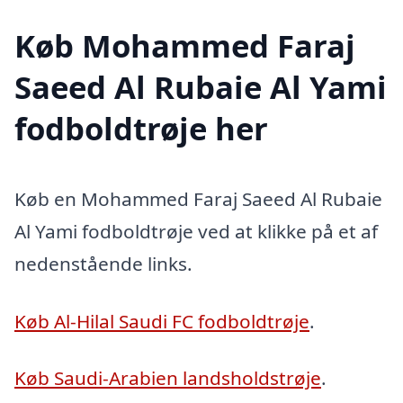
Køb Mohammed Faraj
Saeed Al Rubaie Al Yami
fodboldtrøje her
Køb en Mohammed Faraj Saeed Al Rubaie
Al Yami fodboldtrøje ved at klikke på et af
nedenstående links.
Køb Al-Hilal Saudi FC fodboldtrøje
.
Køb Saudi-Arabien landsholdstrøje
.