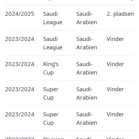
2024/2025
Saudi
Saudi-
2. pladsen
League
Arabien
2023/2024
Saudi
Saudi-
Vinder
League
Arabien
2023/2024
King's
Saudi-
Vinder
Cup
Arabien
2023/2024
Super
Saudi-
Vinder
Cup
Arabien
2023/2024
Super
Saudi-
Vinder
Cup
Arabien