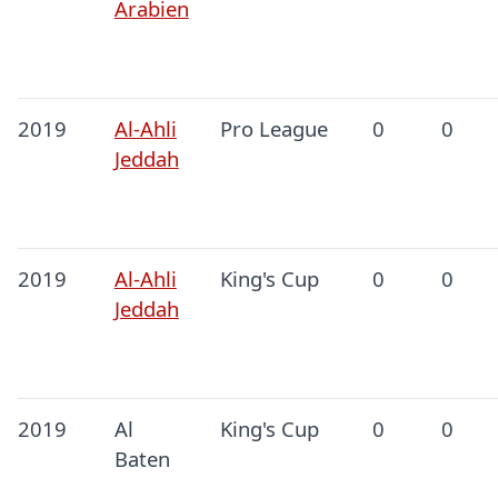
Arabien
2019
Al-Ahli
Pro League
0
0
Jeddah
2019
Al-Ahli
King's Cup
0
0
Jeddah
2019
Al
King's Cup
0
0
Baten