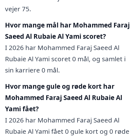
vejer 75.
Hvor mange mål har Mohammed Faraj
Saeed Al Rubaie Al Yami scoret?
I 2026 har Mohammed Faraj Saeed Al
Rubaie Al Yami scoret 0 mål, og samlet i
sin karriere 0 mål.
Hvor mange gule og røde kort har
Mohammed Faraj Saeed Al Rubaie Al
Yami fået?
I 2026 har Mohammed Faraj Saeed Al
Rubaie Al Yami fået 0 gule kort og 0 røde