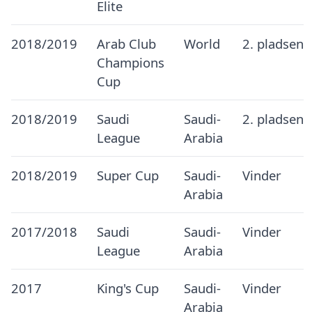
Elite
2018/2019
Arab Club
World
2. pladsen
Champions
Cup
2018/2019
Saudi
Saudi-
2. pladsen
League
Arabia
2018/2019
Super Cup
Saudi-
Vinder
Arabia
2017/2018
Saudi
Saudi-
Vinder
League
Arabia
2017
King's Cup
Saudi-
Vinder
Arabia