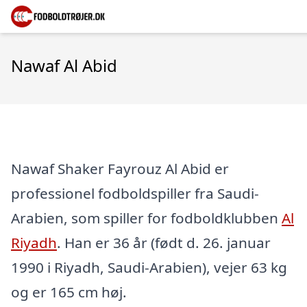
Nawaf Al Abid
Nawaf Shaker Fayrouz Al Abid er
professionel fodboldspiller fra Saudi-
Arabien, som spiller for fodboldklubben
Al
Riyadh
. Han er 36 år (født d. 26. januar
1990 i Riyadh, Saudi-Arabien), vejer 63 kg
og er 165 cm høj.