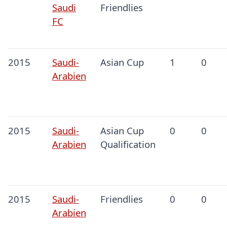
Saudi
Friendlies
FC
2015
Saudi-
Asian Cup
1
0
Arabien
2015
Saudi-
Asian Cup
0
0
Arabien
Qualification
2015
Saudi-
Friendlies
0
0
Arabien