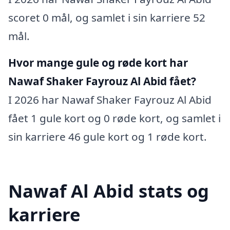
scoret 0 mål, og samlet i sin karriere 52
mål.
Hvor mange gule og røde kort har
Nawaf Shaker Fayrouz Al Abid fået?
I 2026 har Nawaf Shaker Fayrouz Al Abid
fået 1 gule kort og 0 røde kort, og samlet i
sin karriere 46 gule kort og 1 røde kort.
Nawaf Al Abid stats og
karriere