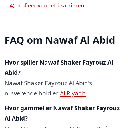
4)
Trofæer vundet i karrieren
FAQ om Nawaf Al Abid
Hvor spiller Nawaf Shaker Fayrouz Al
Abid?
Nawaf Shaker Fayrouz Al Abid's
nuværende hold er
Al Riyadh
.
Hvor gammel er Nawaf Shaker Fayrouz
Al Abid?