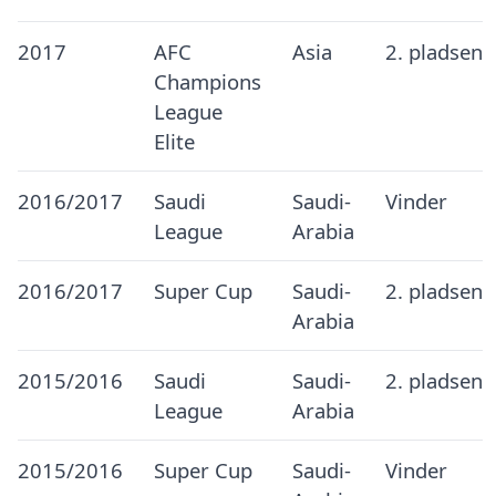
2017
AFC
Asia
2. pladsen
Champions
League
Elite
2016/2017
Saudi
Saudi-
Vinder
League
Arabia
2016/2017
Super Cup
Saudi-
2. pladsen
Arabia
2015/2016
Saudi
Saudi-
2. pladsen
League
Arabia
2015/2016
Super Cup
Saudi-
Vinder