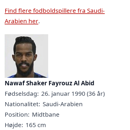
Find flere fodboldspillere fra Saudi-
Arabien her
.
Nawaf Shaker Fayrouz Al Abid
Fødselsdag:
26. januar 1990 (36 år)
Nationalitet:
Saudi-Arabien
Position:
Midtbane
Højde:
165 cm