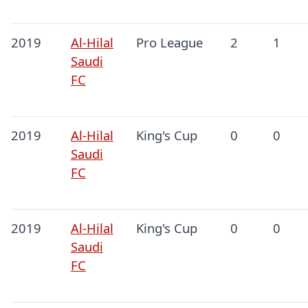
2019
Al-Hilal
Pro League
2
1
Saudi
FC
2019
Al-Hilal
King's Cup
0
0
Saudi
FC
2019
Al-Hilal
King's Cup
0
0
Saudi
FC