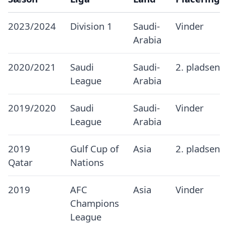
2023/2024
Division 1
Saudi-
Vinder
Arabia
2020/2021
Saudi
Saudi-
2. pladsen
League
Arabia
2019/2020
Saudi
Saudi-
Vinder
League
Arabia
2019
Gulf Cup of
Asia
2. pladsen
Qatar
Nations
2019
AFC
Asia
Vinder
Champions
League