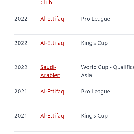
Club
2022
Al-Ettifaq
Pro League
2022
Al-Ettifaq
King's Cup
2022
Saudi-
World Cup - Qualific
Arabien
Asia
2021
Al-Ettifaq
Pro League
2021
Al-Ettifaq
King's Cup