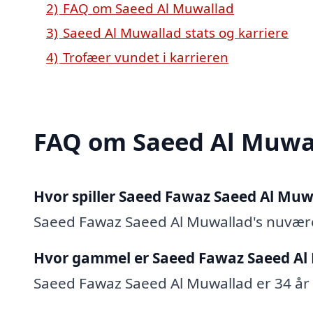
2)
FAQ om Saeed Al Muwallad
3)
Saeed Al Muwallad stats og karriere
4)
Trofæer vundet i karrieren
FAQ om Saeed Al Muwa
Hvor spiller Saeed Fawaz Saeed Al Muw
Saeed Fawaz Saeed Al Muwallad's nuvær
Hvor gammel er Saeed Fawaz Saeed Al
Saeed Fawaz Saeed Al Muwallad er 34 år (