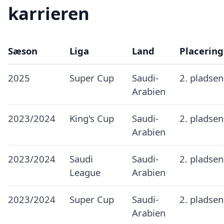
karrieren
Sæson
Liga
Land
Placering
2025
Super Cup
Saudi-
2. pladsen
Arabien
2023/2024
King's Cup
Saudi-
2. pladsen
Arabien
2023/2024
Saudi
Saudi-
2. pladsen
League
Arabien
2023/2024
Super Cup
Saudi-
2. pladsen
Arabien