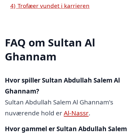
4)
Trofæer vundet i karrieren
FAQ om Sultan Al
Ghannam
Hvor spiller Sultan Abdullah Salem Al
Ghannam?
Sultan Abdullah Salem Al Ghannam's
nuværende hold er
Al-Nassr
.
Hvor gammel er Sultan Abdullah Salem