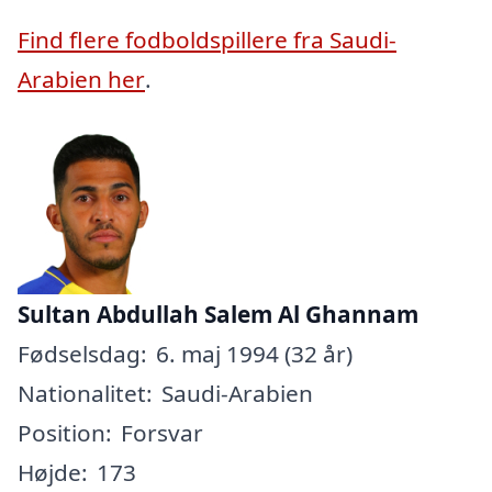
Find flere fodboldspillere fra Saudi-
Arabien her
.
Sultan Abdullah Salem Al Ghannam
Fødselsdag:
6. maj 1994 (32 år)
Nationalitet:
Saudi-Arabien
Position:
Forsvar
Højde:
173