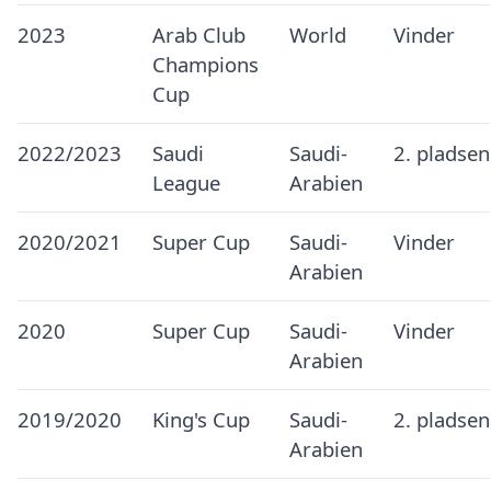
2023
Arab Club
World
Vinder
Champions
Cup
2022/2023
Saudi
Saudi-
2. pladsen
League
Arabien
2020/2021
Super Cup
Saudi-
Vinder
Arabien
2020
Super Cup
Saudi-
Vinder
Arabien
2019/2020
King's Cup
Saudi-
2. pladsen
Arabien