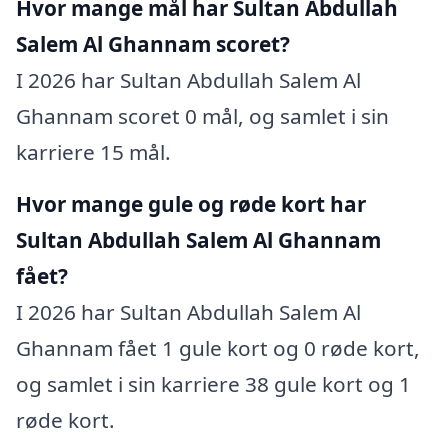
Hvor mange mål har Sultan Abdullah
Salem Al Ghannam scoret?
I 2026 har Sultan Abdullah Salem Al
Ghannam scoret 0 mål, og samlet i sin
karriere 15 mål.
Hvor mange gule og røde kort har
Sultan Abdullah Salem Al Ghannam
fået?
I 2026 har Sultan Abdullah Salem Al
Ghannam fået 1 gule kort og 0 røde kort,
og samlet i sin karriere 38 gule kort og 1
røde kort.