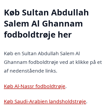
Køb Sultan Abdullah
Salem Al Ghannam
fodboldtrøje her
Køb en Sultan Abdullah Salem Al
Ghannam fodboldtrøje ved at klikke på et
af nedenstående links.
Køb Al-Nassr fodboldtrøje
.
Køb Saudi-Arabien landsholdstrøje
.