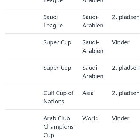
Saudi
Saudi-
2. pladsen
League
Arabien
Super Cup
Saudi-
Vinder
Arabien
Super Cup
Saudi-
2. pladsen
Arabien
Gulf Cup of
Asia
2. pladsen
Nations
Arab Club
World
Vinder
Champions
Cup