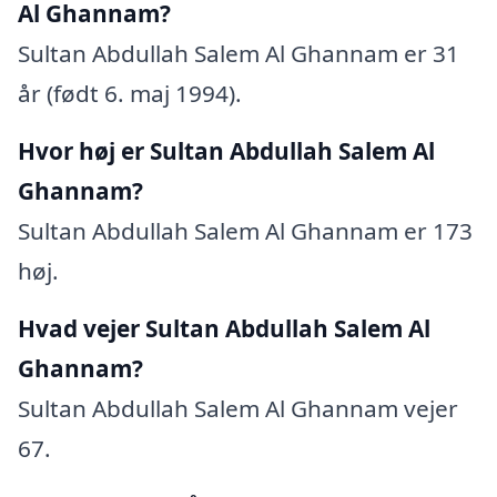
Al Ghannam?
Sultan Abdullah Salem Al Ghannam er 31
år (født 6. maj 1994).
Hvor høj er Sultan Abdullah Salem Al
Ghannam?
Sultan Abdullah Salem Al Ghannam er 173
høj.
Hvad vejer Sultan Abdullah Salem Al
Ghannam?
Sultan Abdullah Salem Al Ghannam vejer
67.