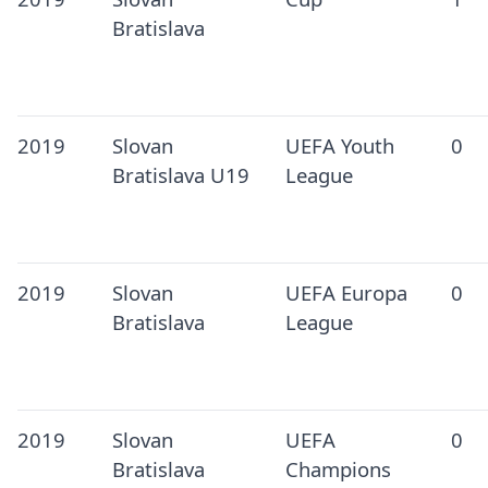
Bratislava
2019
Slovan
UEFA Youth
0
Bratislava U19
League
2019
Slovan
UEFA Europa
0
Bratislava
League
2019
Slovan
UEFA
0
Bratislava
Champions