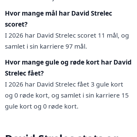
Hvor mange mål har David Strelec
scoret?
I 2026 har David Strelec scoret 11 mål, og
samlet i sin karriere 97 mål.
Hvor mange gule og røde kort har David
Strelec fået?
I 2026 har David Strelec fået 3 gule kort
og 0 røde kort, og samlet i sin karriere 15
gule kort og 0 røde kort.