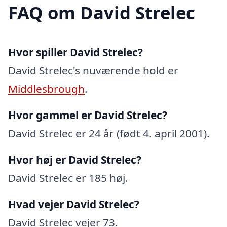
FAQ om David Strelec
Hvor spiller David Strelec?
David Strelec's nuværende hold er
Middlesbrough
.
Hvor gammel er David Strelec?
David Strelec er 24 år (født 4. april 2001).
Hvor høj er David Strelec?
David Strelec er 185 høj.
Hvad vejer David Strelec?
David Strelec vejer 73.