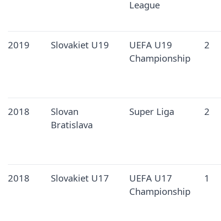
League
2019
Slovakiet U19
UEFA U19
2
Championship
2018
Slovan
Super Liga
2
Bratislava
2018
Slovakiet U17
UEFA U17
1
Championship