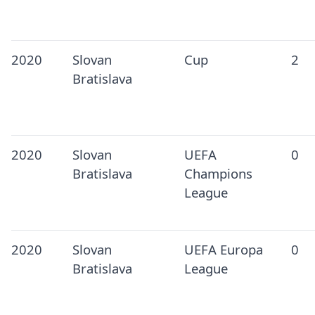
2020
Slovan
Cup
2
Bratislava
2020
Slovan
UEFA
0
Bratislava
Champions
League
2020
Slovan
UEFA Europa
0
Bratislava
League