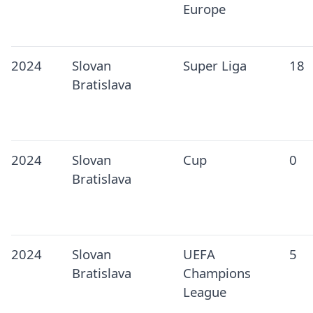
Europe
2024
Slovan
Super Liga
18
Bratislava
2024
Slovan
Cup
0
Bratislava
2024
Slovan
UEFA
5
Bratislava
Champions
League