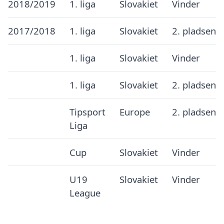
2018/2019
1. liga
Slovakiet
Vinder
2017/2018
1. liga
Slovakiet
2. pladsen
1. liga
Slovakiet
Vinder
1. liga
Slovakiet
2. pladsen
Tipsport
Europe
2. pladsen
Liga
Cup
Slovakiet
Vinder
U19
Slovakiet
Vinder
League