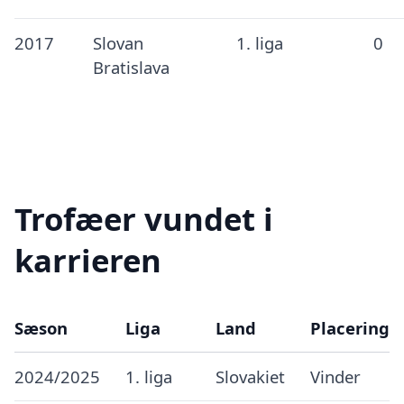
2017
Slovan
1. liga
0
Bratislava
Trofæer vundet i
karrieren
Sæson
Liga
Land
Placering
2024/2025
1. liga
Slovakiet
Vinder