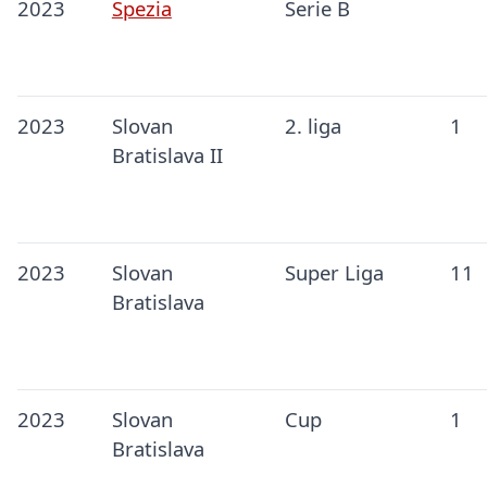
2023
Spezia
Serie B
2023
Slovan
2. liga
1
Bratislava II
2023
Slovan
Super Liga
11
Bratislava
2023
Slovan
Cup
1
Bratislava