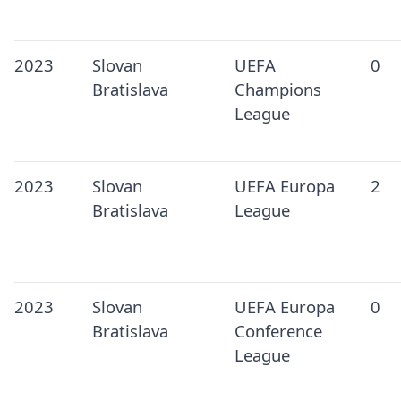
2023
Slovan
UEFA
0
Bratislava
Champions
League
2023
Slovan
UEFA Europa
2
Bratislava
League
2023
Slovan
UEFA Europa
0
Bratislava
Conference
League