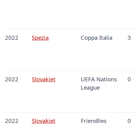
2022
Spezia
Coppa Italia
3
2022
Slovakiet
UEFA Nations
0
League
2022
Slovakiet
Friendlies
0