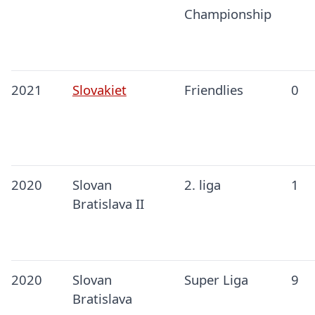
Championship
2021
Slovakiet
Friendlies
0
2020
Slovan
2. liga
1
Bratislava II
2020
Slovan
Super Liga
9
Bratislava