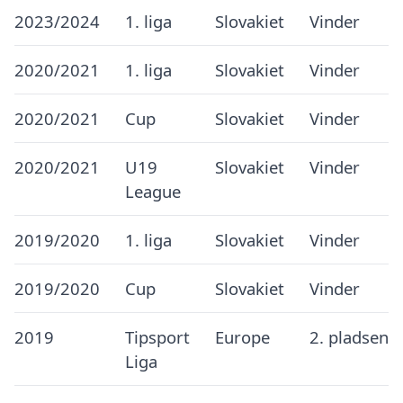
2023/2024
1. liga
Slovakiet
Vinder
2020/2021
1. liga
Slovakiet
Vinder
2020/2021
Cup
Slovakiet
Vinder
2020/2021
U19
Slovakiet
Vinder
League
2019/2020
1. liga
Slovakiet
Vinder
2019/2020
Cup
Slovakiet
Vinder
2019
Tipsport
Europe
2. pladsen
Liga