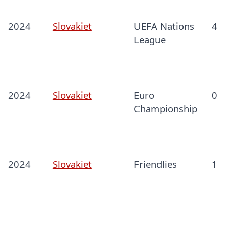
2024
Slovakiet
UEFA Nations
4
League
2024
Slovakiet
Euro
0
Championship
2024
Slovakiet
Friendlies
1