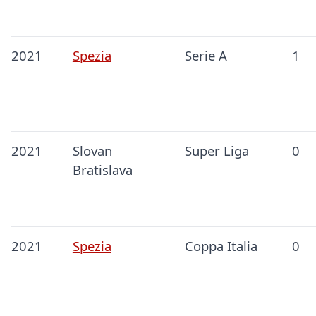
2021
Spezia
Serie A
1
2021
Slovan
Super Liga
0
Bratislava
2021
Spezia
Coppa Italia
0