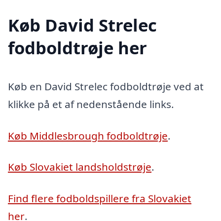
Køb David Strelec
fodboldtrøje her
Køb en David Strelec fodboldtrøje ved at
klikke på et af nedenstående links.
Køb Middlesbrough fodboldtrøje
.
Køb Slovakiet landsholdstrøje
.
Find flere fodboldspillere fra Slovakiet
her
.