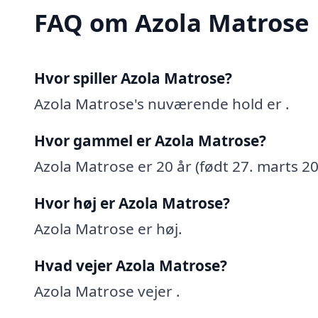
FAQ om Azola Matrose
Hvor spiller Azola Matrose?
Azola Matrose's nuværende hold er .
Hvor gammel er Azola Matrose?
Azola Matrose er 20 år (født 27. marts 20
Hvor høj er Azola Matrose?
Azola Matrose er høj.
Hvad vejer Azola Matrose?
Azola Matrose vejer .