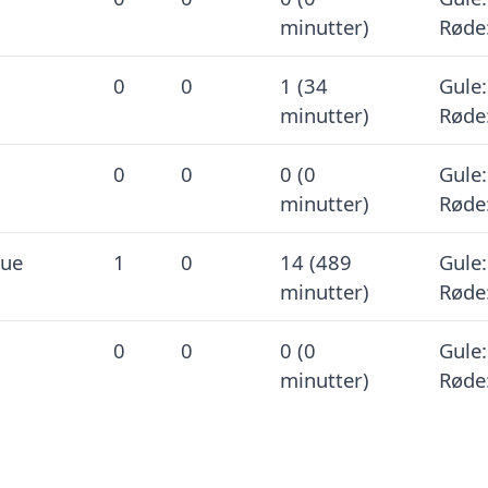
minutter)
Røde
0
0
1 (34
Gule:
minutter)
Røde
0
0
0 (0
Gule:
minutter)
Røde
gue
1
0
14 (489
Gule:
minutter)
Røde
0
0
0 (0
Gule:
minutter)
Røde