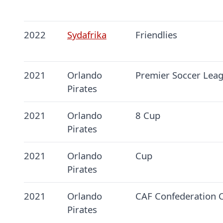
2022
Sydafrika
Friendlies
2021
Orlando
Premier Soccer Lea
Pirates
2021
Orlando
8 Cup
Pirates
2021
Orlando
Cup
Pirates
2021
Orlando
CAF Confederation 
Pirates