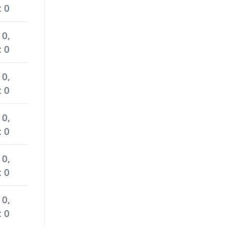
: 0
 0,
: 0
 0,
: 0
 0,
: 0
 0,
: 0
 0,
: 0