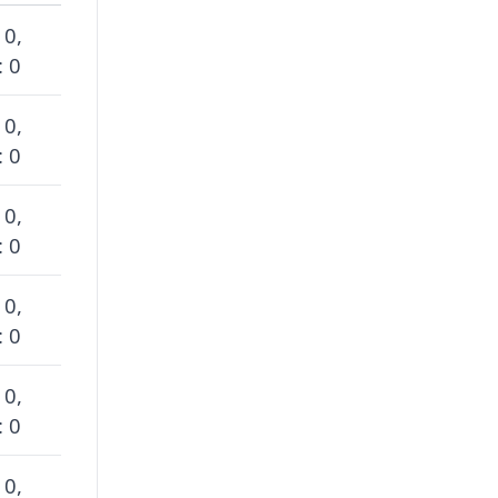
 0,
: 0
 0,
: 0
 0,
: 0
 0,
: 0
 0,
: 0
 0,