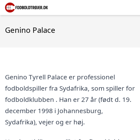
Genino Palace
Genino Tyrell Palace er professionel
fodboldspiller fra Sydafrika, som spiller for
fodboldklubben . Han er 27 år (født d. 19.
december 1998 i Johannesburg,
Sydafrika), vejer og er høj.