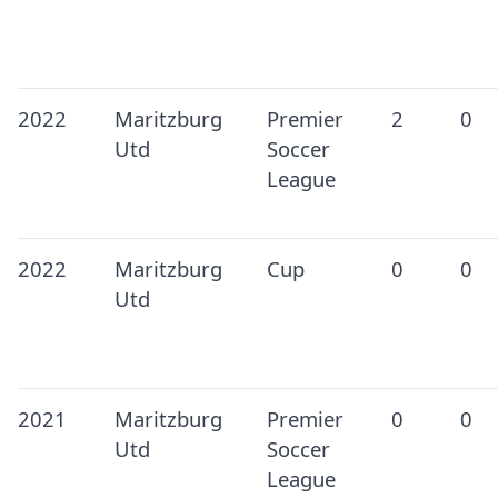
2022
Maritzburg
Premier
2
0
Utd
Soccer
League
2022
Maritzburg
Cup
0
0
Utd
2021
Maritzburg
Premier
0
0
Utd
Soccer
League