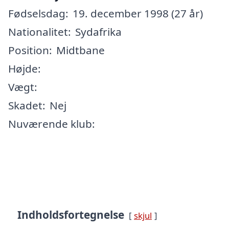
Fødselsdag:
19. december 1998 (27 år)
Nationalitet:
Sydafrika
Position:
Midtbane
Højde:
Vægt:
Skadet:
Nej
Nuværende klub:
Indholdsfortegnelse
skjul