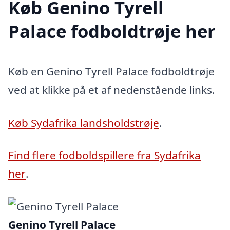
Køb Genino Tyrell
Palace fodboldtrøje her
Køb en Genino Tyrell Palace fodboldtrøje
ved at klikke på et af nedenstående links.
Køb Sydafrika landsholdstrøje
.
Find flere fodboldspillere fra Sydafrika
her
.
Genino Tyrell Palace