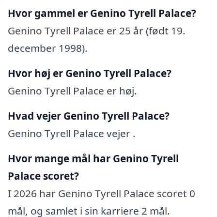
Hvor gammel er Genino Tyrell Palace?
Genino Tyrell Palace er 25 år (født 19.
december 1998).
Hvor høj er Genino Tyrell Palace?
Genino Tyrell Palace er høj.
Hvad vejer Genino Tyrell Palace?
Genino Tyrell Palace vejer .
Hvor mange mål har Genino Tyrell
Palace scoret?
I 2026 har Genino Tyrell Palace scoret 0
mål, og samlet i sin karriere 2 mål.