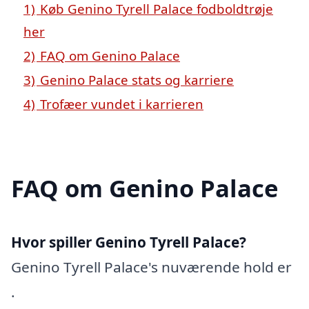
1)
Køb Genino Tyrell Palace fodboldtrøje
her
2)
FAQ om Genino Palace
3)
Genino Palace stats og karriere
4)
Trofæer vundet i karrieren
FAQ om Genino Palace
Hvor spiller Genino Tyrell Palace?
Genino Tyrell Palace's nuværende hold er
.