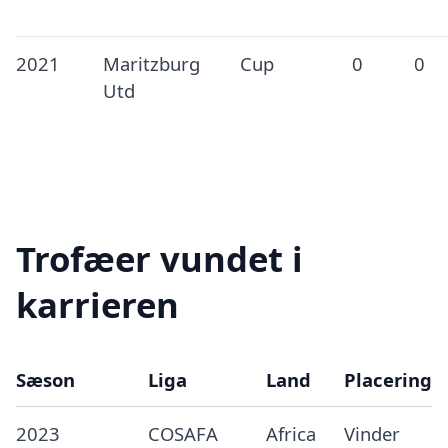
2021
Maritzburg
Cup
0
0
Utd
Trofæer vundet i
karrieren
Sæson
Liga
Land
Placering
2023
COSAFA
Africa
Vinder