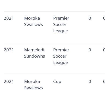
2021
Moroka
Premier
0
Swallows
Soccer
League
2021
Mamelodi
Premier
0
Sundowns
Soccer
League
2021
Moroka
Cup
0
Swallows