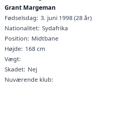
Grant Margeman
Fødselsdag:
3. juni 1998 (28 år)
Nationalitet:
Sydafrika
Position:
Midtbane
Højde:
168 cm
Vægt:
Skadet:
Nej
Nuværende klub: