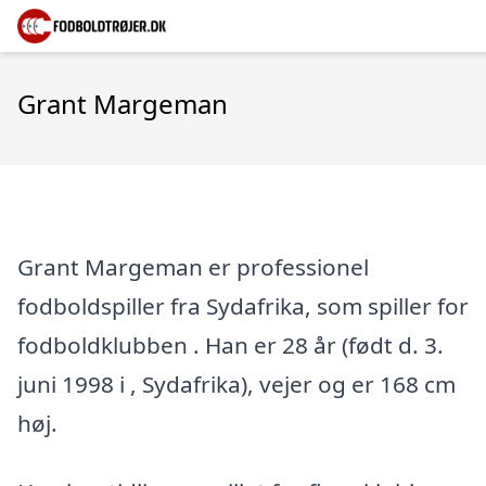
Grant Margeman
Grant Margeman er professionel
fodboldspiller fra Sydafrika, som spiller for
fodboldklubben . Han er 28 år (født d. 3.
juni 1998 i , Sydafrika), vejer og er 168 cm
høj.