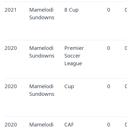
2021
Mamelodi
8 Cup
0
Sundowns
2020
Mamelodi
Premier
0
Sundowns
Soccer
League
2020
Mamelodi
Cup
0
Sundowns
2020
Mamelodi
CAF
0