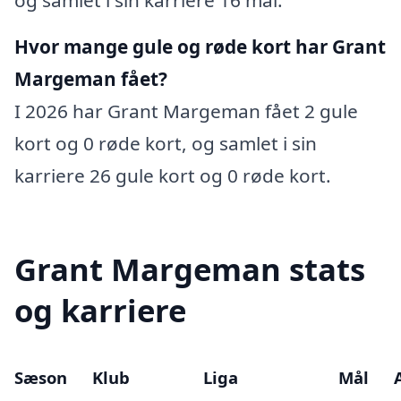
Hvor mange gule og røde kort har Grant
Margeman fået?
I 2026 har Grant Margeman fået 2 gule
kort og 0 røde kort, og samlet i sin
karriere 26 gule kort og 0 røde kort.
Grant Margeman stats
og karriere
Sæson
Klub
Liga
Mål