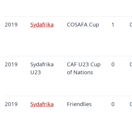
2019
Sydafrika
COSAFA Cup
1
2019
Sydafrika
CAF U23 Cup
0
U23
of Nations
2019
Sydafrika
Friendlies
0