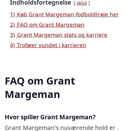
Indholdsfortegnelse
skjul
1)
Køb Grant Margeman fodboldtrøje her
2)
FAQ om Grant Margeman
3)
Grant Margeman stats og karriere
4)
Trofæer vundet i karrieren
FAQ om Grant
Margeman
Hvor spiller Grant Margeman?
Grant Margeman's nuværende hold er .