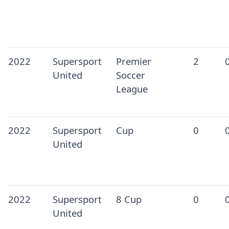
2022
Supersport
Premier
2
United
Soccer
League
2022
Supersport
Cup
0
United
2022
Supersport
8 Cup
0
United