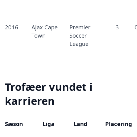
2016
Ajax Cape
Premier
3
Town
Soccer
League
Trofæer vundet i
karrieren
Sæson
Liga
Land
Placering