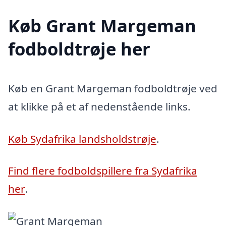
Køb Grant Margeman
fodboldtrøje her
Køb en Grant Margeman fodboldtrøje ved
at klikke på et af nedenstående links.
Køb Sydafrika landsholdstrøje
.
Find flere fodboldspillere fra Sydafrika
her
.