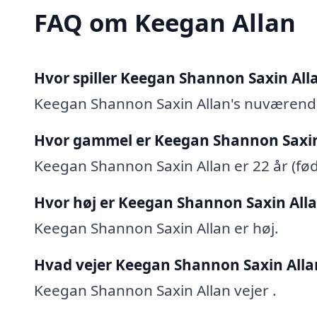
FAQ om Keegan Allan
Hvor spiller Keegan Shannon Saxin All
Keegan Shannon Saxin Allan's nuværende
Hvor gammel er Keegan Shannon Saxin
Keegan Shannon Saxin Allan er 22 år (født
Hvor høj er Keegan Shannon Saxin All
Keegan Shannon Saxin Allan er høj.
Hvad vejer Keegan Shannon Saxin Alla
Keegan Shannon Saxin Allan vejer .