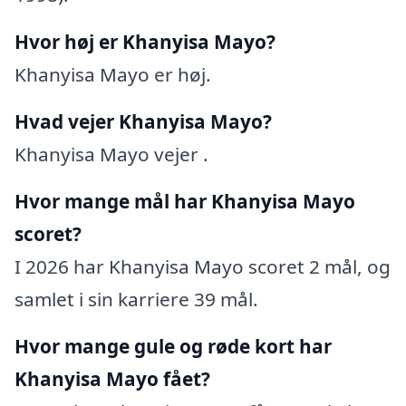
Hvor høj er Khanyisa Mayo?
Khanyisa Mayo er høj.
Hvad vejer Khanyisa Mayo?
Khanyisa Mayo vejer .
Hvor mange mål har Khanyisa Mayo
scoret?
I 2026 har Khanyisa Mayo scoret 2 mål, og
samlet i sin karriere 39 mål.
Hvor mange gule og røde kort har
Khanyisa Mayo fået?