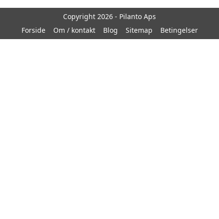
Copyright 2026 - Pilanto Aps
Forside
Om / kontakt
Blog
Sitemap
Betingelser