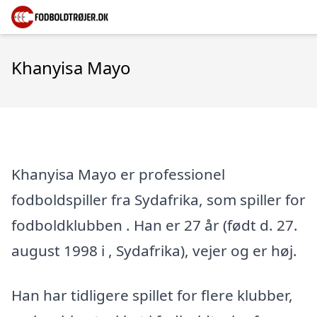
Khanyisa Mayo
Khanyisa Mayo er professionel
fodboldspiller fra Sydafrika, som spiller for
fodboldklubben . Han er 27 år (født d. 27.
august 1998 i , Sydafrika), vejer og er høj.
Han har tidligere spillet for flere klubber,