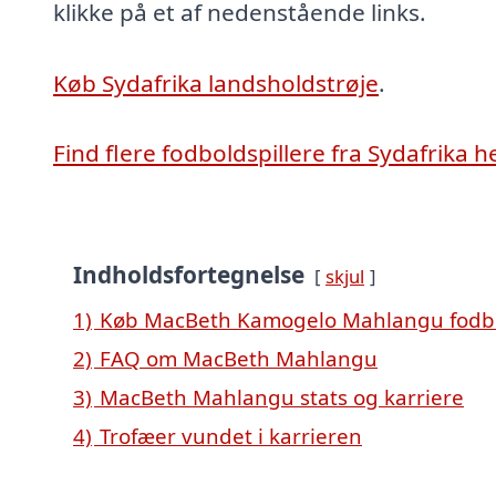
klikke på et af nedenstående links.
Køb Sydafrika landsholdstrøje
.
Find flere fodboldspillere fra Sydafrika h
Indholdsfortegnelse
skjul
1)
Køb MacBeth Kamogelo Mahlangu fodbo
2)
FAQ om MacBeth Mahlangu
3)
MacBeth Mahlangu stats og karriere
4)
Trofæer vundet i karrieren