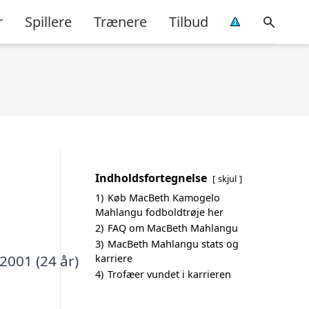
r
Spillere
Trænere
Tilbud
Indholdsfortegnelse
skjul
1)
Køb MacBeth Kamogelo
Mahlangu fodboldtrøje her
2)
FAQ om MacBeth Mahlangu
3)
MacBeth Mahlangu stats og
2001 (24 år)
karriere
4)
Trofæer vundet i karrieren