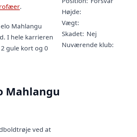
Position:
Forsvar
rofæer
.
Højde:
Vægt:
elo Mahlangu
Skadet:
Nej
d. I hele karrieren
Nuværende klub:
 2 gule kort og 0
o Mahlangu
boldtrøje ved at