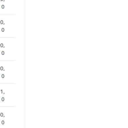
 0
 0,
 0
 0,
 0
 0,
 0
 1,
 0
 0,
 0