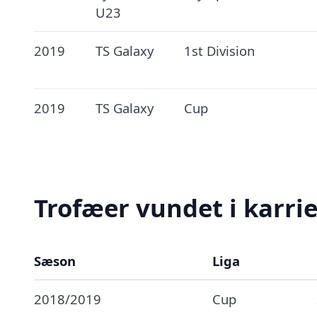
U23
2019
TS Galaxy
1st Division
2019
TS Galaxy
Cup
Trofæer vundet i karri
Sæson
Liga
2018/2019
Cup