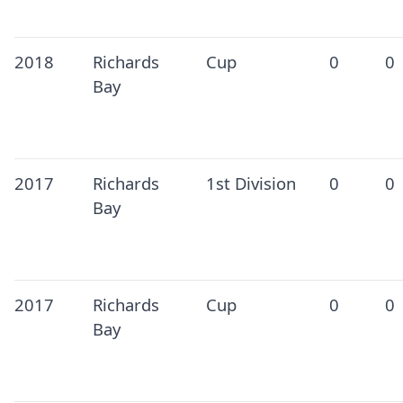
2018
Richards
Cup
0
0
Bay
2017
Richards
1st Division
0
0
Bay
2017
Richards
Cup
0
0
Bay