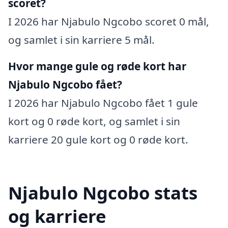
scoret?
I 2026 har Njabulo Ngcobo scoret 0 mål,
og samlet i sin karriere 5 mål.
Hvor mange gule og røde kort har
Njabulo Ngcobo fået?
I 2026 har Njabulo Ngcobo fået 1 gule
kort og 0 røde kort, og samlet i sin
karriere 20 gule kort og 0 røde kort.
Njabulo Ngcobo stats
og karriere