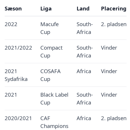
Sæson
Liga
Land
Placering
2022
Macufe
South-
2. pladsen
Cup
Africa
2021/2022
Compact
South-
Vinder
Cup
Africa
2021
COSAFA
Africa
Vinder
Sydafrika
Cup
2021
Black Label
South-
Vinder
Cup
Africa
2020/2021
CAF
Africa
2. pladsen
Champions