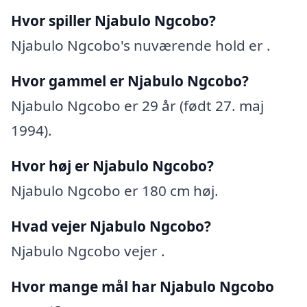
Hvor spiller Njabulo Ngcobo?
Njabulo Ngcobo's nuværende hold er .
Hvor gammel er Njabulo Ngcobo?
Njabulo Ngcobo er 29 år (født 27. maj
1994).
Hvor høj er Njabulo Ngcobo?
Njabulo Ngcobo er 180 cm høj.
Hvad vejer Njabulo Ngcobo?
Njabulo Ngcobo vejer .
Hvor mange mål har Njabulo Ngcobo