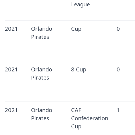
League
2021
Orlando
Cup
0
Pirates
2021
Orlando
8 Cup
0
Pirates
2021
Orlando
CAF
1
Pirates
Confederation
Cup