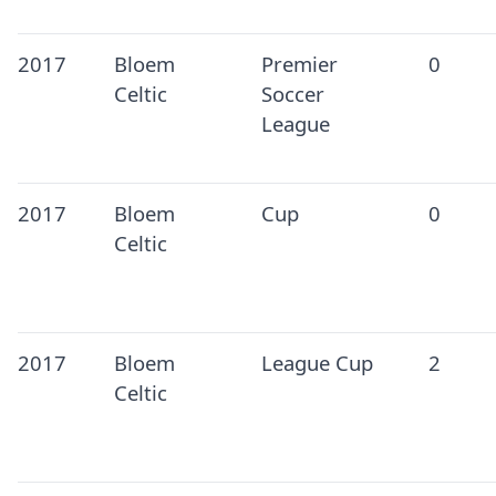
2017
Bloem
Premier
0
Celtic
Soccer
League
2017
Bloem
Cup
0
Celtic
2017
Bloem
League Cup
2
Celtic