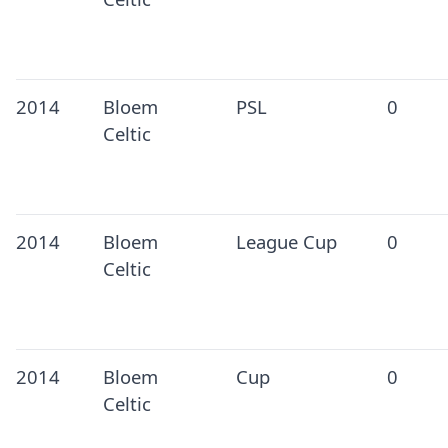
2014
Bloem
PSL
0
Celtic
2014
Bloem
League Cup
0
Celtic
2014
Bloem
Cup
0
Celtic