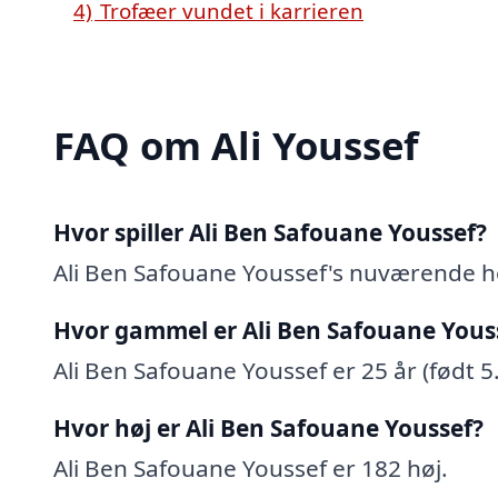
4)
Trofæer vundet i karrieren
FAQ om Ali Youssef
Hvor spiller Ali Ben Safouane Youssef?
Ali Ben Safouane Youssef's nuværende h
Hvor gammel er Ali Ben Safouane Yous
Ali Ben Safouane Youssef er 25 år (født 5
Hvor høj er Ali Ben Safouane Youssef?
Ali Ben Safouane Youssef er 182 høj.