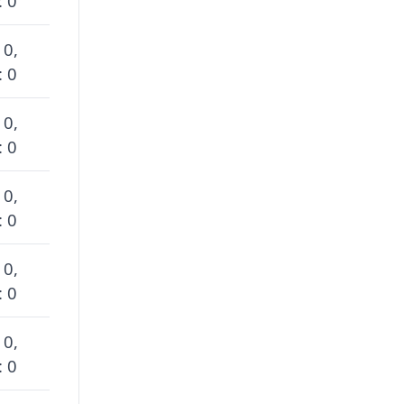
: 0
 0,
: 0
 0,
: 0
 0,
: 0
 0,
: 0
 0,
: 0