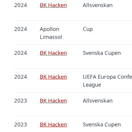
2024
BK Hacken
Allsvenskan
2024
Apollon
Cup
Limassol
2024
BK Hacken
Svenska Cupen
2024
BK Hacken
UEFA Europa Confe
League
2023
BK Hacken
Allsvenskan
2023
BK Hacken
Svenska Cupen