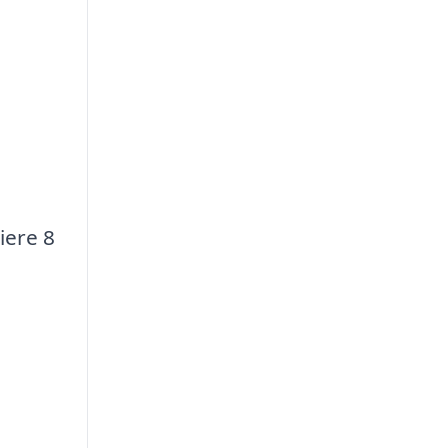
iere 8