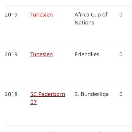
2019
Tunesien
Africa Cup of
0
Nations
2019
Tunesien
Friendlies
0
2018
SC Paderborn
2. Bundesliga
0
07