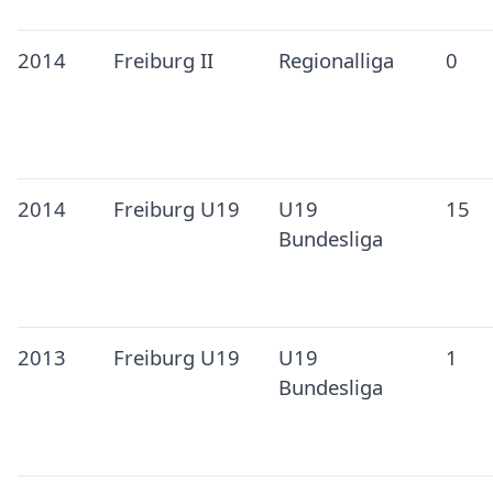
2014
Freiburg II
Regionalliga
0
2014
Freiburg U19
U19
15
Bundesliga
2013
Freiburg U19
U19
1
Bundesliga