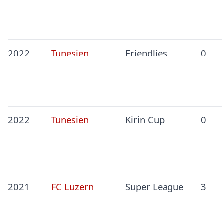
2022
Tunesien
Friendlies
0
2022
Tunesien
Kirin Cup
0
2021
FC Luzern
Super League
3