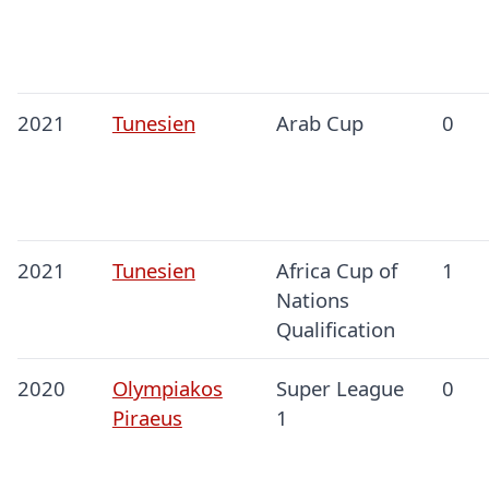
2021
Tunesien
Arab Cup
0
2021
Tunesien
Africa Cup of
1
Nations
Qualification
2020
Olympiakos
Super League
0
Piraeus
1