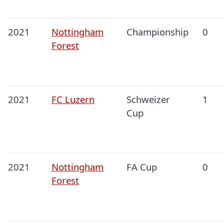
2021
Nottingham
Championship
0
Forest
2021
FC Luzern
Schweizer
1
Cup
2021
Nottingham
FA Cup
0
Forest