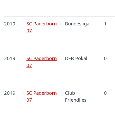
2019
SC Paderborn
Bundesliga
1
07
2019
SC Paderborn
DFB Pokal
0
07
2019
SC Paderborn
Club
0
07
Friendlies