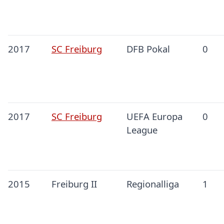
2017
SC Freiburg
DFB Pokal
0
2017
SC Freiburg
UEFA Europa
0
League
2015
Freiburg II
Regionalliga
1