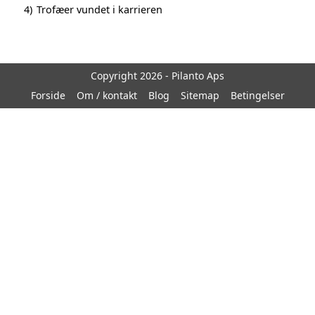
4)
Trofæer vundet i karrieren
Copyright 2026 - Pilanto Aps
Forside
Om / kontakt
Blog
Sitemap
Betingelser