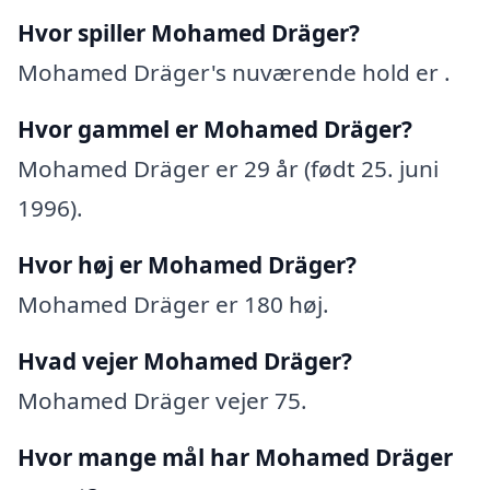
Hvor spiller Mohamed Dräger?
Mohamed Dräger's nuværende hold er .
Hvor gammel er Mohamed Dräger?
Mohamed Dräger er 29 år (født 25. juni
1996).
Hvor høj er Mohamed Dräger?
Mohamed Dräger er 180 høj.
Hvad vejer Mohamed Dräger?
Mohamed Dräger vejer 75.
Hvor mange mål har Mohamed Dräger