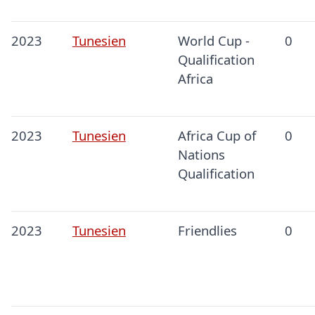
2023
Tunesien
World Cup -
0
Qualification
Africa
2023
Tunesien
Africa Cup of
0
Nations
Qualification
2023
Tunesien
Friendlies
0