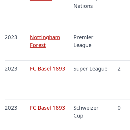
Nations
2023
Nottingham
Premier
Forest
League
2023
FC Basel 1893
Super League
2
2023
FC Basel 1893
Schweizer
0
Cup