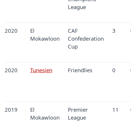
League
2020
El
CAF
3
Mokawloon
Confederation
Cup
2020
Tunesien
Friendlies
0
2019
El
Premier
11
Mokawloon
League