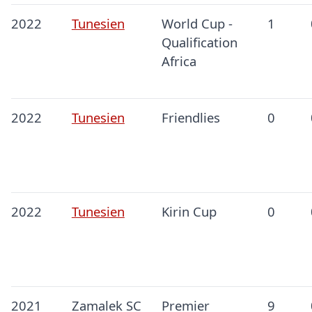
2022
Tunesien
World Cup -
1
Qualification
Africa
2022
Tunesien
Friendlies
0
2022
Tunesien
Kirin Cup
0
2021
Zamalek SC
Premier
9