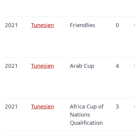
2021
Tunesien
Friendlies
0
2021
Tunesien
Arab Cup
4
2021
Tunesien
Africa Cup of
3
Nations
Qualification