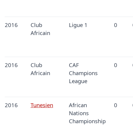
2016
Club
Ligue 1
0
Africain
2016
Club
CAF
0
Africain
Champions
League
2016
Tunesien
African
0
Nations
Championship