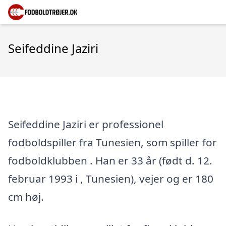
Seifeddine Jaziri
Seifeddine Jaziri er professionel
fodboldspiller fra Tunesien, som spiller for
fodboldklubben . Han er 33 år (født d. 12.
februar 1993 i , Tunesien), vejer og er 180
cm høj.