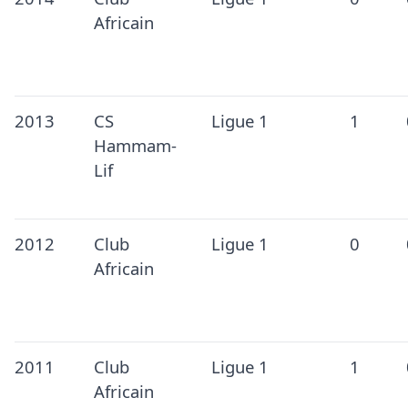
Africain
2013
CS
Ligue 1
1
Hammam-
Lif
2012
Club
Ligue 1
0
Africain
2011
Club
Ligue 1
1
Africain