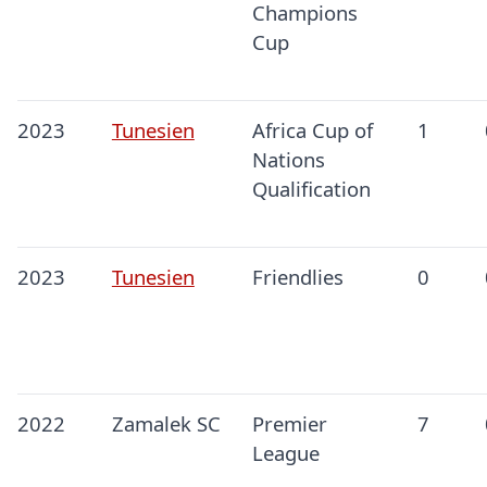
Champions
Cup
2023
Tunesien
Africa Cup of
1
Nations
Qualification
2023
Tunesien
Friendlies
0
2022
Zamalek SC
Premier
7
League