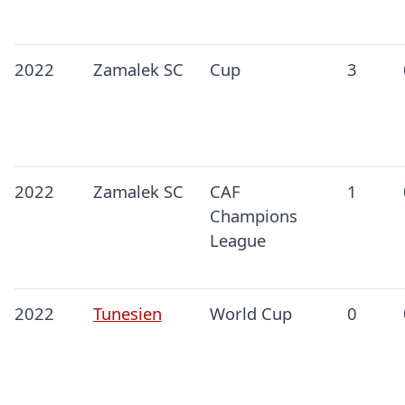
2022
Zamalek SC
Cup
3
2022
Zamalek SC
CAF
1
Champions
League
2022
Tunesien
World Cup
0