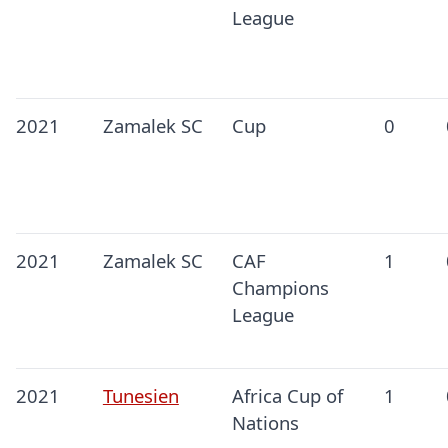
League
2021
Zamalek SC
Cup
0
2021
Zamalek SC
CAF
1
Champions
League
2021
Tunesien
Africa Cup of
1
Nations