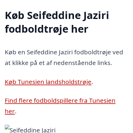
Køb Seifeddine Jaziri
fodboldtrøje her
Køb en Seifeddine Jaziri fodboldtrøje ved
at klikke på et af nedenstående links.
Køb Tunesien landsholdstrøje
.
Find flere fodboldspillere fra Tunesien
her
.