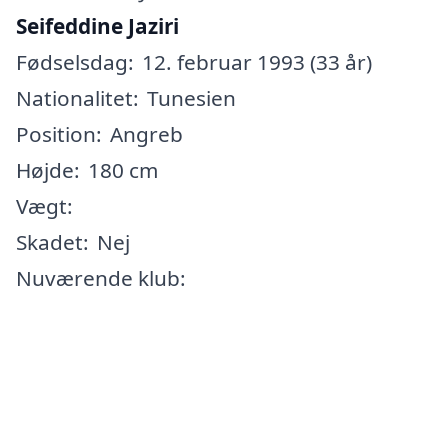
Seifeddine Jaziri
Fødselsdag:
12. februar 1993 (33 år)
Nationalitet:
Tunesien
Position:
Angreb
Højde:
180 cm
Vægt:
Skadet:
Nej
Nuværende klub: