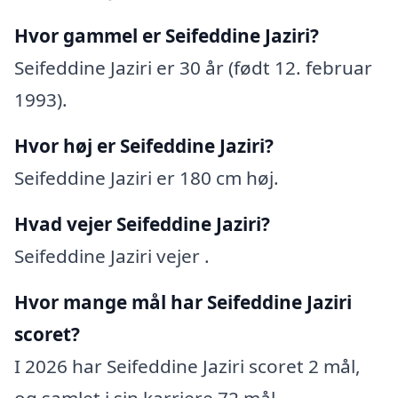
Hvor gammel er Seifeddine Jaziri?
Seifeddine Jaziri er 30 år (født 12. februar
1993).
Hvor høj er Seifeddine Jaziri?
Seifeddine Jaziri er 180 cm høj.
Hvad vejer Seifeddine Jaziri?
Seifeddine Jaziri vejer .
Hvor mange mål har Seifeddine Jaziri
scoret?
I 2026 har Seifeddine Jaziri scoret 2 mål,
og samlet i sin karriere 72 mål.