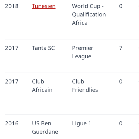
2018
Tunesien
World Cup -
0
Qualification
Africa
2017
Tanta SC
Premier
7
League
2017
Club
Club
0
Africain
Friendlies
2016
US Ben
Ligue 1
0
Guerdane