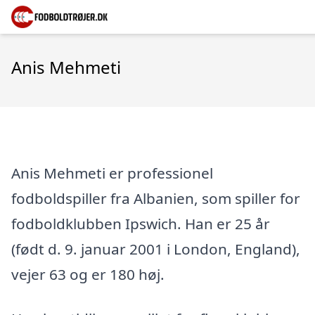
Anis Mehmeti
Anis Mehmeti er professionel
fodboldspiller fra Albanien, som spiller for
fodboldklubben Ipswich. Han er 25 år
(født d. 9. januar 2001 i London, England),
vejer 63 og er 180 høj.