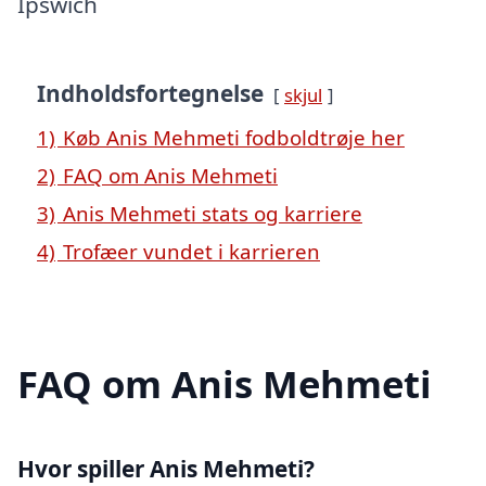
Ipswich
Indholdsfortegnelse
skjul
1)
Køb Anis Mehmeti fodboldtrøje her
2)
FAQ om Anis Mehmeti
3)
Anis Mehmeti stats og karriere
4)
Trofæer vundet i karrieren
FAQ om Anis Mehmeti
Hvor spiller Anis Mehmeti?