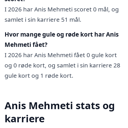
I 2026 har Anis Mehmeti scoret 0 mål, og
samlet i sin karriere 51 mål.
Hvor mange gule og røde kort har Anis
Mehmeti fået?
I 2026 har Anis Mehmeti fået 0 gule kort
og 0 røde kort, og samlet i sin karriere 28
gule kort og 1 røde kort.
Anis Mehmeti stats og
karriere