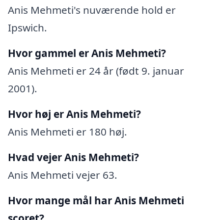
Anis Mehmeti's nuværende hold er
Ipswich.
Hvor gammel er Anis Mehmeti?
Anis Mehmeti er 24 år (født 9. januar
2001).
Hvor høj er Anis Mehmeti?
Anis Mehmeti er 180 høj.
Hvad vejer Anis Mehmeti?
Anis Mehmeti vejer 63.
Hvor mange mål har Anis Mehmeti
scoret?