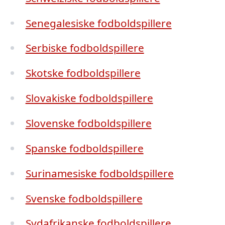
Senegalesiske fodboldspillere
Serbiske fodboldspillere
Skotske fodboldspillere
Slovakiske fodboldspillere
Slovenske fodboldspillere
Spanske fodboldspillere
Surinamesiske fodboldspillere
Svenske fodboldspillere
Sydafrikanske fodboldspillere