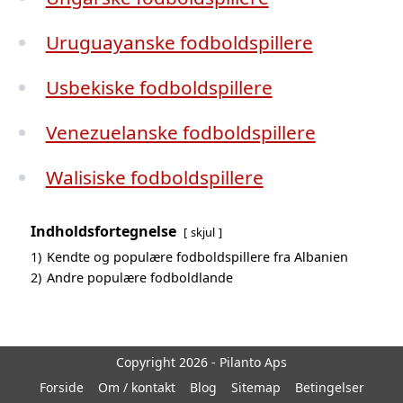
Uruguayanske fodboldspillere
Usbekiske fodboldspillere
Venezuelanske fodboldspillere
Walisiske fodboldspillere
Indholdsfortegnelse
skjul
1)
Kendte og populære fodboldspillere fra Albanien
2)
Andre populære fodboldlande
Copyright 2026 - Pilanto Aps
Forside
Om / kontakt
Blog
Sitemap
Betingelser