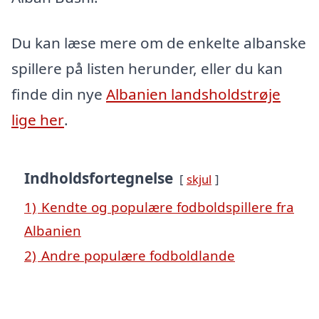
Du kan læse mere om de enkelte albanske
spillere på listen herunder, eller du kan
finde din nye
Albanien landsholdstrøje
lige her
.
Indholdsfortegnelse
skjul
1)
Kendte og populære fodboldspillere fra
Albanien
2)
Andre populære fodboldlande