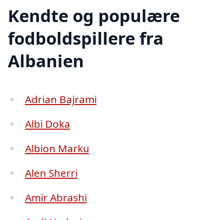
Kendte og populære
fodboldspillere fra
Albanien
Adrian Bajrami
Albi Doka
Albion Marku
Alen Sherri
Amir Abrashi