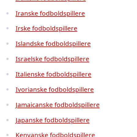
Iranske fodboldspillere
Irske fodboldspillere
Islandske fodboldspillere
Israelske fodboldspillere
Italienske fodboldspillere
Ivorianske fodboldspillere
Jamaicanske fodboldspillere
Japanske fodboldspillere
Kenyanske fodboldspillere