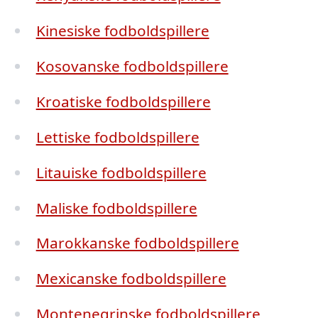
Kinesiske fodboldspillere
Kosovanske fodboldspillere
Kroatiske fodboldspillere
Lettiske fodboldspillere
Litauiske fodboldspillere
Maliske fodboldspillere
Marokkanske fodboldspillere
Mexicanske fodboldspillere
Montenegrinske fodboldspillere