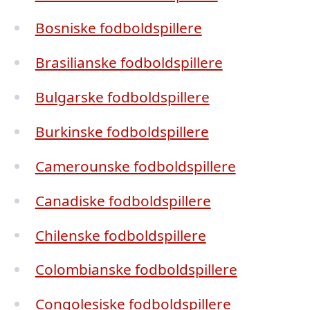
Bosniske fodboldspillere
Brasilianske fodboldspillere
Bulgarske fodboldspillere
Burkinske fodboldspillere
Camerounske fodboldspillere
Canadiske fodboldspillere
Chilenske fodboldspillere
Colombianske fodboldspillere
Congolesiske fodboldspillere