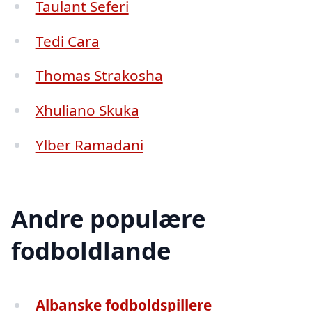
Taulant Seferi
Tedi Cara
Thomas Strakosha
Xhuliano Skuka
Ylber Ramadani
Andre populære
fodboldlande
Albanske fodboldspillere