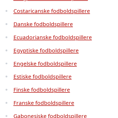
Costaricanske fodboldspillere
Danske fodboldspillere
Ecuadorianske fodboldspillere
Egyptiske fodboldspillere
Engelske fodboldspillere
Estiske fodboldspillere
Finske fodboldspillere
Franske fodboldspillere
Gabonesiske fodboldspillere