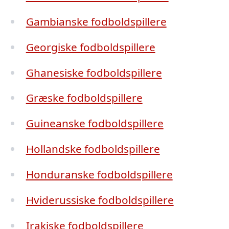
Gambianske fodboldspillere
Georgiske fodboldspillere
Ghanesiske fodboldspillere
Græske fodboldspillere
Guineanske fodboldspillere
Hollandske fodboldspillere
Honduranske fodboldspillere
Hviderussiske fodboldspillere
Irakiske fodboldspillere