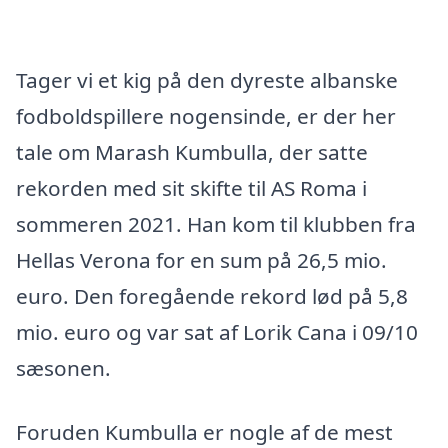
Tager vi et kig på den dyreste albanske
fodboldspillere nogensinde, er der her
tale om Marash Kumbulla, der satte
rekorden med sit skifte til AS Roma i
sommeren 2021. Han kom til klubben fra
Hellas Verona for en sum på 26,5 mio.
euro. Den foregående rekord lød på 5,8
mio. euro og var sat af Lorik Cana i 09/10
sæsonen.
Foruden Kumbulla er nogle af de mest