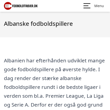
Menu
Albanske fodboldspillere
Albanien har efterhånden udviklet mange
gode fodboldspillere på øverste hylde. I
dag render der stærke albanske
fodboldspillere rundt i de bedste ligaer i
verden som bl.a. Premier League, La Liga
og Serie A. Derfor er der også god grund