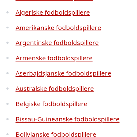
Algeriske fodboldspillere
Amerikanske fodboldspillere
Argentinske fodboldspillere
Armenske fodboldspillere
Aserbajdsjanske fodboldspillere
Australske fodboldspillere
Belgiske fodboldspillere
Bissau-Guineanske fodboldspillere
Bolivianske fodboldspillere