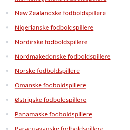
New Zealandske fodboldspillere
Nigerianske fodboldspillere
Nordirske fodboldspillere
Nordmakedonske fodboldspillere
Norske fodboldspillere
Omanske fodboldspillere
Østrigske fodboldspillere
Panamaske fodboldspillere
Paraguayanske fodboldspillere