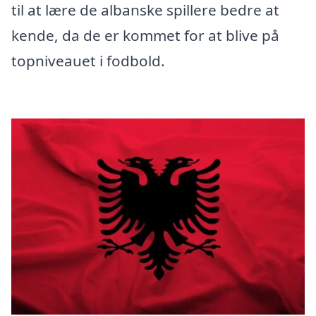
til at lære de albanske spillere bedre at
kende, da de er kommet for at blive på
topniveauet i fodbold.