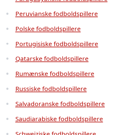
Peruvianske fodboldspillere
Polske fodboldspillere
Portugisiske fodboldspillere
Qatarske fodboldspillere
Rumænske fodboldspillere
Russiske fodboldspillere
Salvadoranske fodboldspillere
Saudiarabiske fodboldspillere
Schweiziske fodboldspillere