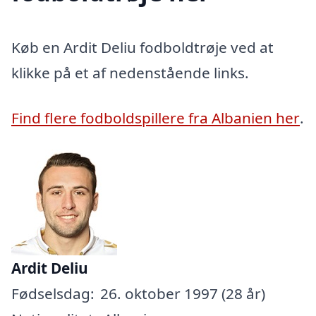
Køb en Ardit Deliu fodboldtrøje ved at
klikke på et af nedenstående links.
Find flere fodboldspillere fra Albanien her
.
Ardit Deliu
Fødselsdag:
26. oktober 1997 (28 år)