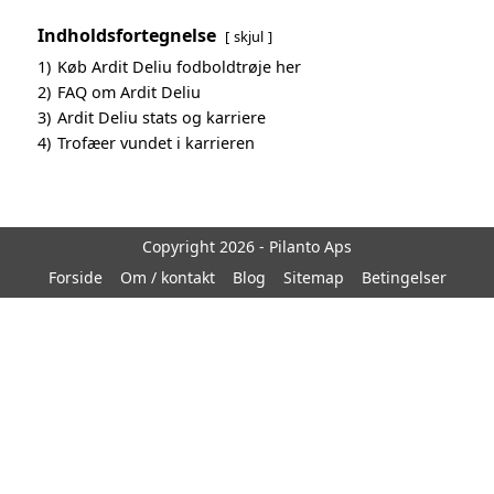
Indholdsfortegnelse
skjul
1)
Køb Ardit Deliu fodboldtrøje her
2)
FAQ om Ardit Deliu
3)
Ardit Deliu stats og karriere
4)
Trofæer vundet i karrieren
Copyright 2026 - Pilanto Aps
Forside
Om / kontakt
Blog
Sitemap
Betingelser