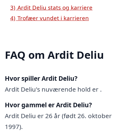
3)
Ardit Deliu stats og karriere
4)
Trofæer vundet i karrieren
FAQ om Ardit Deliu
Hvor spiller Ardit Deliu?
Ardit Deliu's nuværende hold er .
Hvor gammel er Ardit Deliu?
Ardit Deliu er 26 år (født 26. oktober
1997).