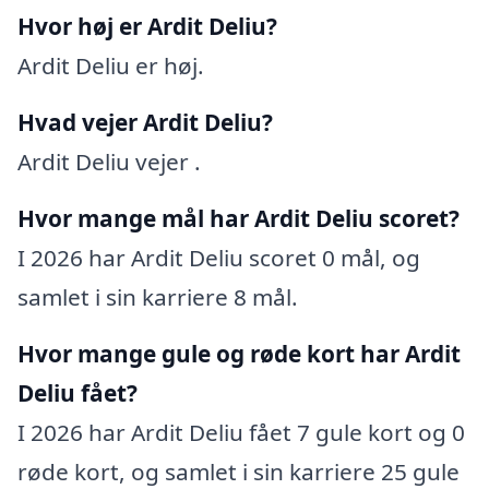
Hvor høj er Ardit Deliu?
Ardit Deliu er høj.
Hvad vejer Ardit Deliu?
Ardit Deliu vejer .
Hvor mange mål har Ardit Deliu scoret?
I 2026 har Ardit Deliu scoret 0 mål, og
samlet i sin karriere 8 mål.
Hvor mange gule og røde kort har Ardit
Deliu fået?
I 2026 har Ardit Deliu fået 7 gule kort og 0
røde kort, og samlet i sin karriere 25 gule