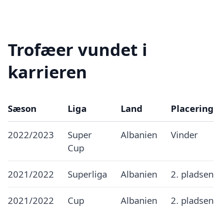
Trofæer vundet i
karrieren
Sæson
Liga
Land
Placering
2022/2023
Super
Albanien
Vinder
Cup
2021/2022
Superliga
Albanien
2. pladsen
2021/2022
Cup
Albanien
2. pladsen