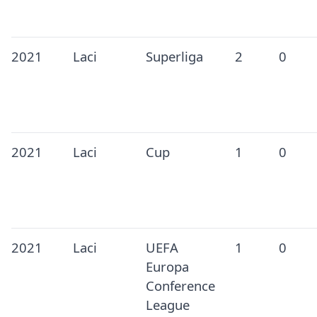
2021
Laci
Superliga
2
0
2021
Laci
Cup
1
0
2021
Laci
UEFA
1
0
Europa
Conference
League