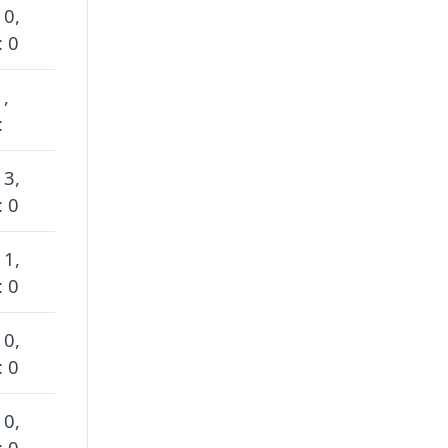
 0,
: 0
 ,
:
 3,
: 0
 1,
: 0
 0,
: 0
 0,
: 0