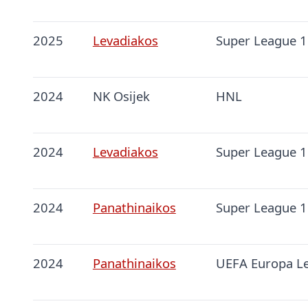
2025
Levadiakos
Super League 1
2024
NK Osijek
HNL
2024
Levadiakos
Super League 1
2024
Panathinaikos
Super League 1
2024
Panathinaikos
UEFA Europa L