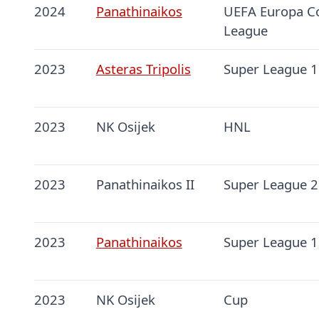
2024
Panathinaikos
UEFA Europa C
League
2023
Asteras Tripolis
Super League 1
2023
NK Osijek
HNL
2023
Panathinaikos II
Super League 2
2023
Panathinaikos
Super League 1
2023
NK Osijek
Cup