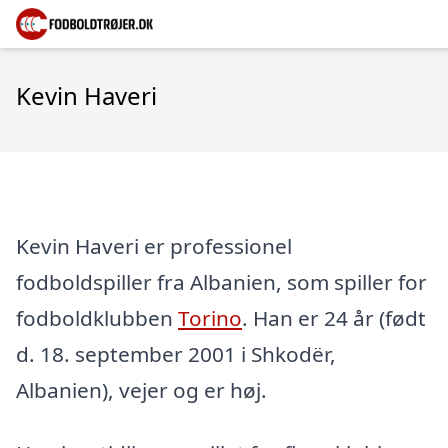
Kevin Haveri
Kevin Haveri er professionel
fodboldspiller fra Albanien, som spiller for
fodboldklubben
Torino
. Han er 24 år (født
d. 18. september 2001 i Shkodër,
Albanien), vejer og er høj.