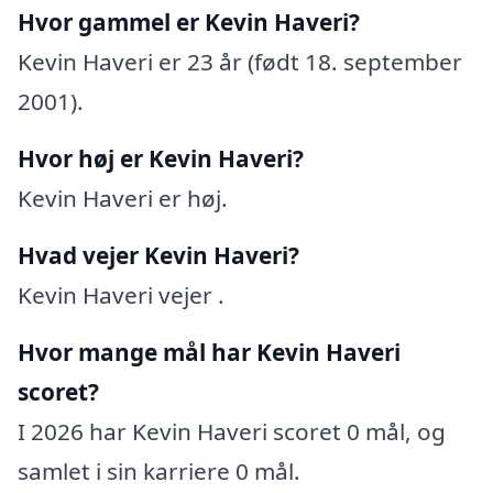
Hvor gammel er Kevin Haveri?
Kevin Haveri er 23 år (født 18. september
2001).
Hvor høj er Kevin Haveri?
Kevin Haveri er høj.
Hvad vejer Kevin Haveri?
Kevin Haveri vejer .
Hvor mange mål har Kevin Haveri
scoret?
I 2026 har Kevin Haveri scoret 0 mål, og
samlet i sin karriere 0 mål.