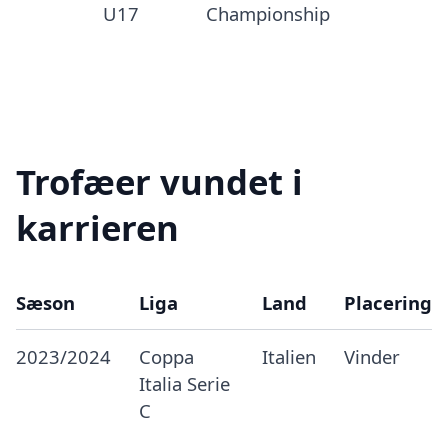
U17
Championship
Trofæer vundet i
karrieren
Sæson
Liga
Land
Placering
2023/2024
Coppa
Italien
Vinder
Italia Serie
C