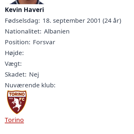
Kevin Haveri
Fødselsdag:
18. september 2001 (24 år)
Nationalitet:
Albanien
Position:
Forsvar
Højde:
Vægt:
Skadet:
Nej
Nuværende klub:
Torino