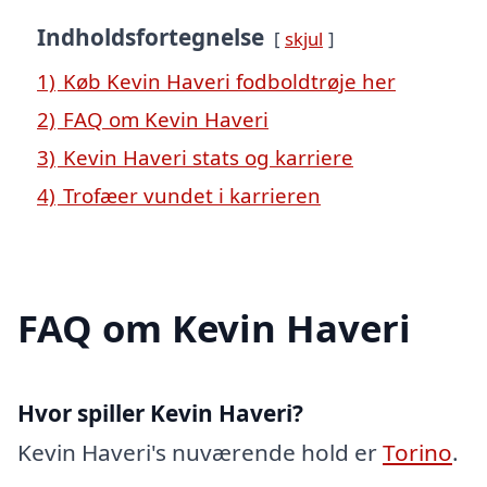
Indholdsfortegnelse
skjul
1)
Køb Kevin Haveri fodboldtrøje her
2)
FAQ om Kevin Haveri
3)
Kevin Haveri stats og karriere
4)
Trofæer vundet i karrieren
FAQ om Kevin Haveri
Hvor spiller Kevin Haveri?
Kevin Haveri's nuværende hold er
Torino
.