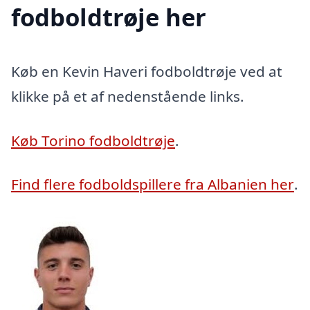
fodboldtrøje her
Køb en Kevin Haveri fodboldtrøje ved at
klikke på et af nedenstående links.
Køb Torino fodboldtrøje
.
Find flere fodboldspillere fra Albanien her
.