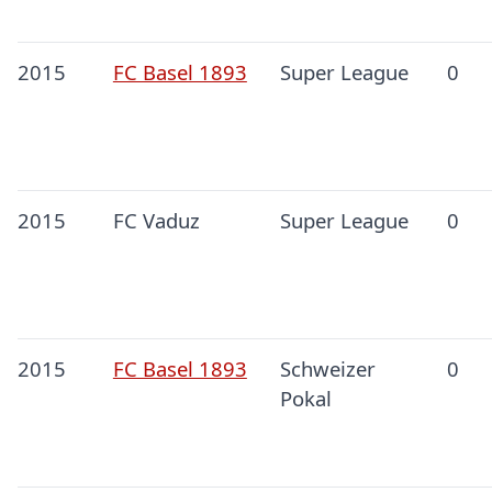
2015
FC Basel 1893
Super League
0
2015
FC Vaduz
Super League
0
2015
FC Basel 1893
Schweizer
0
Pokal