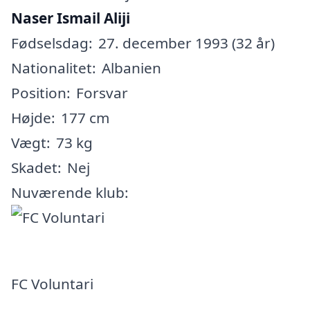
Naser Ismail Aliji
Fødselsdag:
27. december 1993 (32 år)
Nationalitet:
Albanien
Position:
Forsvar
Højde:
177 cm
Vægt:
73 kg
Skadet:
Nej
Nuværende klub:
FC Voluntari