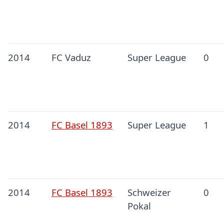
2014
FC Vaduz
Super League
0
2014
FC Basel 1893
Super League
1
2014
FC Basel 1893
Schweizer
0
Pokal