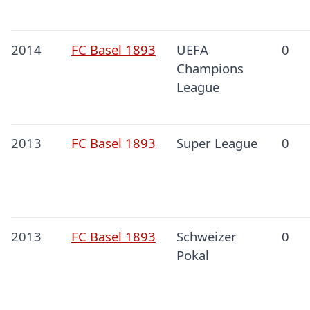
2014
FC Basel 1893
UEFA
0
Champions
League
2013
FC Basel 1893
Super League
0
2013
FC Basel 1893
Schweizer
0
Pokal