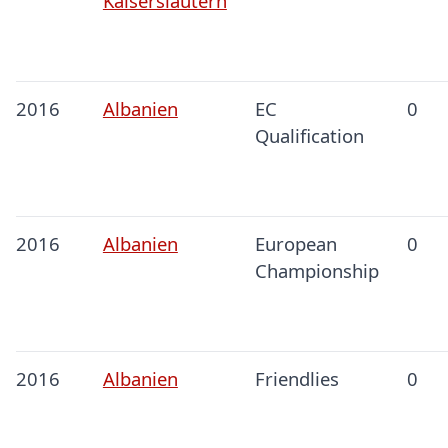
Kaiserslautern
2016
Albanien
EC
0
Qualification
2016
Albanien
European
0
Championship
2016
Albanien
Friendlies
0