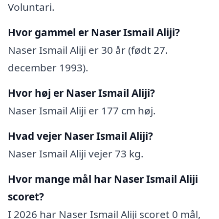
Voluntari.
Hvor gammel er Naser Ismail Aliji?
Naser Ismail Aliji er 30 år (født 27.
december 1993).
Hvor høj er Naser Ismail Aliji?
Naser Ismail Aliji er 177 cm høj.
Hvad vejer Naser Ismail Aliji?
Naser Ismail Aliji vejer 73 kg.
Hvor mange mål har Naser Ismail Aliji
scoret?
I 2026 har Naser Ismail Aliji scoret 0 mål,