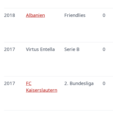
2018
Albanien
Friendlies
0
2017
Virtus Entella
Serie B
0
2017
FC
2. Bundesliga
0
Kaiserslautern