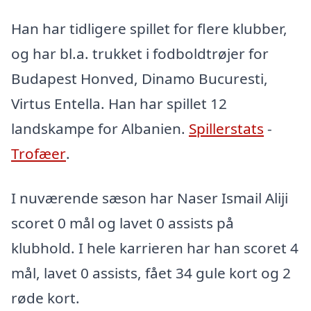
Han har tidligere spillet for flere klubber,
og har bl.a. trukket i fodboldtrøjer for
Budapest Honved, Dinamo Bucuresti,
Virtus Entella. Han har spillet 12
landskampe for Albanien.
Spillerstats
-
Trofæer
.
I nuværende sæson har Naser Ismail Aliji
scoret 0 mål og lavet 0 assists på
klubhold. I hele karrieren har han scoret 4
mål, lavet 0 assists, fået 34 gule kort og 2
røde kort.