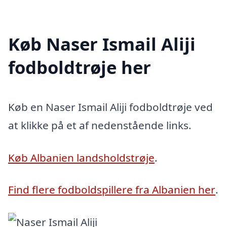
Køb Naser Ismail Aliji
fodboldtrøje her
Køb en Naser Ismail Aliji fodboldtrøje ved
at klikke på et af nedenstående links.
Køb Albanien landsholdstrøje
.
Find flere fodboldspillere fra Albanien her
.