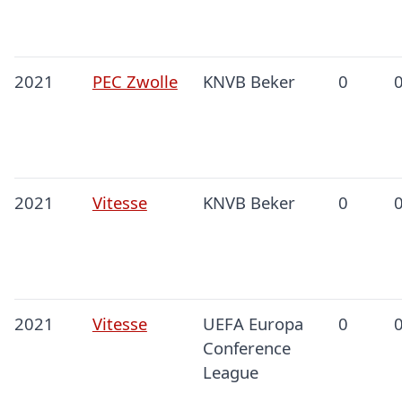
2021
PEC Zwolle
KNVB Beker
0
2021
Vitesse
KNVB Beker
0
2021
Vitesse
UEFA Europa
0
Conference
League