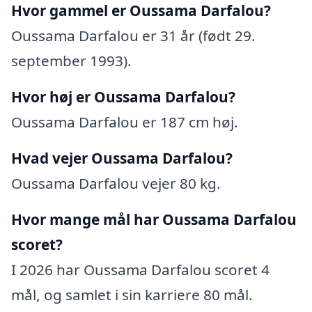
Hvor gammel er Oussama Darfalou?
Oussama Darfalou er 31 år (født 29.
september 1993).
Hvor høj er Oussama Darfalou?
Oussama Darfalou er 187 cm høj.
Hvad vejer Oussama Darfalou?
Oussama Darfalou vejer 80 kg.
Hvor mange mål har Oussama Darfalou
scoret?
I 2026 har Oussama Darfalou scoret 4
mål, og samlet i sin karriere 80 mål.