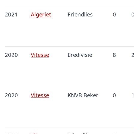
2021
Algeriet
Friendlies
0
2020
Vitesse
Eredivisie
8
2020
Vitesse
KNVB Beker
0