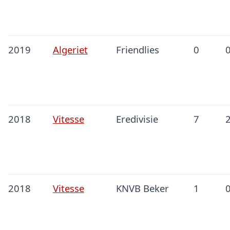
2019
Algeriet
Friendlies
0
2018
Vitesse
Eredivisie
7
2018
Vitesse
KNVB Beker
1