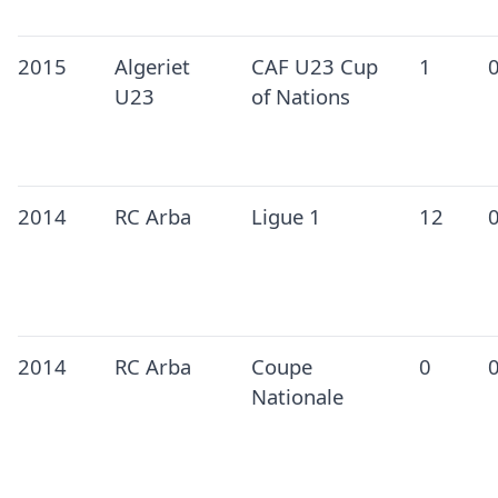
2015
Algeriet
CAF U23 Cup
1
U23
of Nations
2014
RC Arba
Ligue 1
12
2014
RC Arba
Coupe
0
Nationale