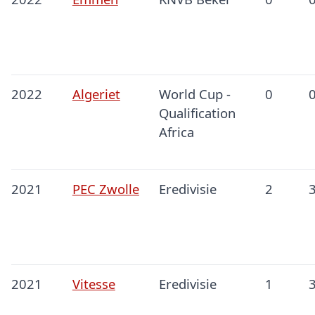
2022
Algeriet
World Cup -
0
Qualification
Africa
2021
PEC Zwolle
Eredivisie
2
2021
Vitesse
Eredivisie
1