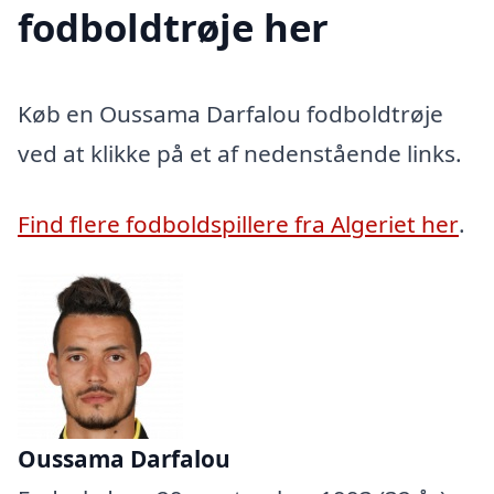
fodboldtrøje her
Køb en Oussama Darfalou fodboldtrøje
ved at klikke på et af nedenstående links.
Find flere fodboldspillere fra Algeriet her
.
Oussama Darfalou