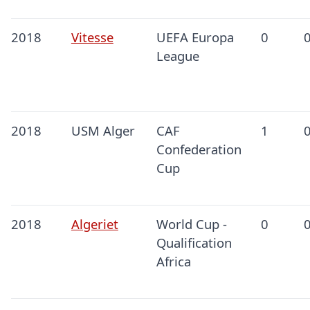
2018
Vitesse
UEFA Europa
0
League
2018
USM Alger
CAF
1
Confederation
Cup
2018
Algeriet
World Cup -
0
Qualification
Africa