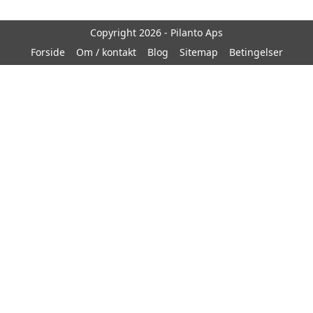
Copyright 2026 - Pilanto Aps
Forside
Om / kontakt
Blog
Sitemap
Betingelser