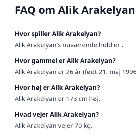
FAQ om Alik Arakelyan
Hvor spiller Alik Arakelyan?
Alik Arakelyan's nuværende hold er .
Hvor gammel er Alik Arakelyan?
Alik Arakelyan er 26 år (født 21. maj 1996
Hvor høj er Alik Arakelyan?
Alik Arakelyan er 173 cm høj.
Hvad vejer Alik Arakelyan?
Alik Arakelyan vejer 70 kg.