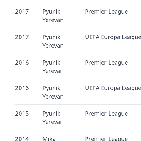
2017
Pyunik
Premier League
Yerevan
2017
Pyunik
UEFA Europa Leagu
Yerevan
2016
Pyunik
Premier League
Yerevan
2016
Pyunik
UEFA Europa Leagu
Yerevan
2015
Pyunik
Premier League
Yerevan
2014
Mika
Premier League