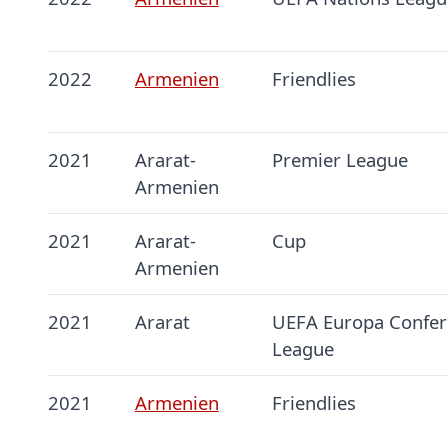
2022
Armenien
Friendlies
2021
Ararat-
Premier League
Armenien
2021
Ararat-
Cup
Armenien
2021
Ararat
UEFA Europa Confer
League
2021
Armenien
Friendlies