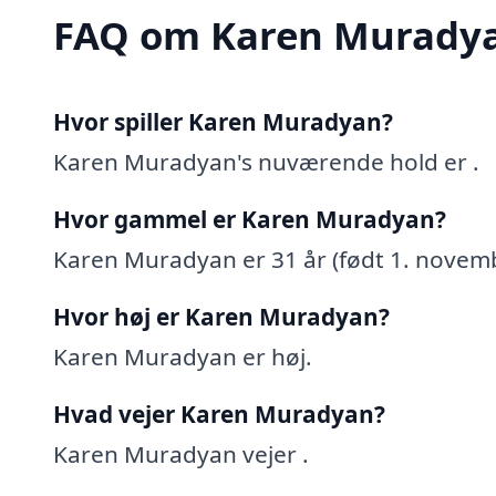
FAQ om Karen Murady
Hvor spiller Karen Muradyan?
Karen Muradyan's nuværende hold er .
Hvor gammel er Karen Muradyan?
Karen Muradyan er 31 år (født 1. novem
Hvor høj er Karen Muradyan?
Karen Muradyan er høj.
Hvad vejer Karen Muradyan?
Karen Muradyan vejer .