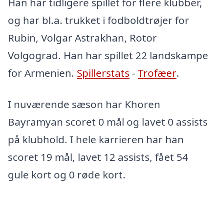
Han har tidligere spillet for flere klubber,
og har bl.a. trukket i fodboldtrøjer for
Rubin, Volgar Astrakhan, Rotor
Volgograd. Han har spillet 22 landskampe
for Armenien.
Spillerstats
-
Trofæer
.
I nuværende sæson har Khoren
Bayramyan scoret 0 mål og lavet 0 assists
på klubhold. I hele karrieren har han
scoret 19 mål, lavet 12 assists, fået 54
gule kort og 0 røde kort.