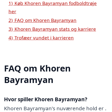
1)
Køb Khoren Bayramyan fodboldtrøje
her
2)
FAQ om Khoren Bayramyan
3)
Khoren Bayramyan stats og karriere
4)
Trofæer vundet i karrieren
FAQ om Khoren
Bayramyan
Hvor spiller Khoren Bayramyan?
Khoren Bayramyan's nuværende hold er .