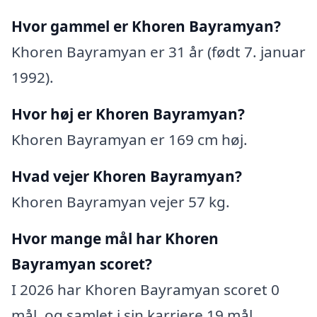
Hvor gammel er Khoren Bayramyan?
Khoren Bayramyan er 31 år (født 7. januar
1992).
Hvor høj er Khoren Bayramyan?
Khoren Bayramyan er 169 cm høj.
Hvad vejer Khoren Bayramyan?
Khoren Bayramyan vejer 57 kg.
Hvor mange mål har Khoren
Bayramyan scoret?
I 2026 har Khoren Bayramyan scoret 0
mål, og samlet i sin karriere 19 mål.