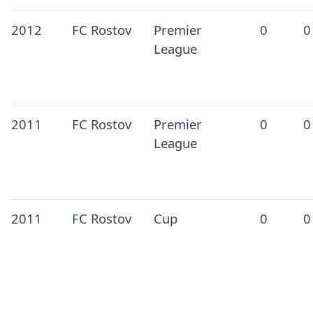
2012
FC Rostov
Premier
0
0
League
2011
FC Rostov
Premier
0
0
League
2011
FC Rostov
Cup
0
0