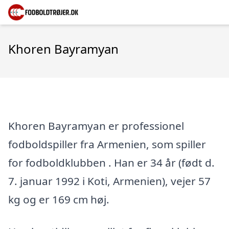
Khoren Bayramyan
Khoren Bayramyan er professionel
fodboldspiller fra Armenien, som spiller
for fodboldklubben . Han er 34 år (født d.
7. januar 1992 i Koti, Armenien), vejer 57
kg og er 169 cm høj.