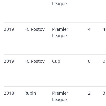
League
2019
FC Rostov
Premier
4
4
League
2019
FC Rostov
Cup
0
0
2018
Rubin
Premier
2
3
League