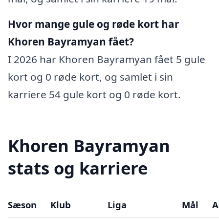
Hvor mange gule og røde kort har
Khoren Bayramyan fået?
I 2026 har Khoren Bayramyan fået 5 gule
kort og 0 røde kort, og samlet i sin
karriere 54 gule kort og 0 røde kort.
Khoren Bayramyan
stats og karriere
Sæson
Klub
Liga
Mål
A