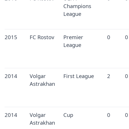
Champions
League
2015
FC Rostov
Premier
0
0
League
2014
Volgar
First League
2
0
Astrakhan
2014
Volgar
Cup
0
0
Astrakhan