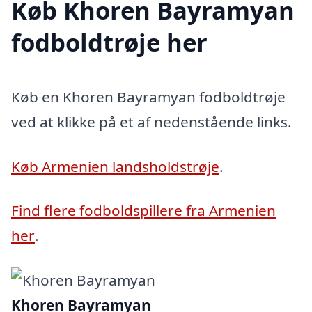
Køb Khoren Bayramyan
fodboldtrøje her
Køb en Khoren Bayramyan fodboldtrøje
ved at klikke på et af nedenstående links.
Køb Armenien landsholdstrøje
.
Find flere fodboldspillere fra Armenien
her
.
Khoren Bayramyan