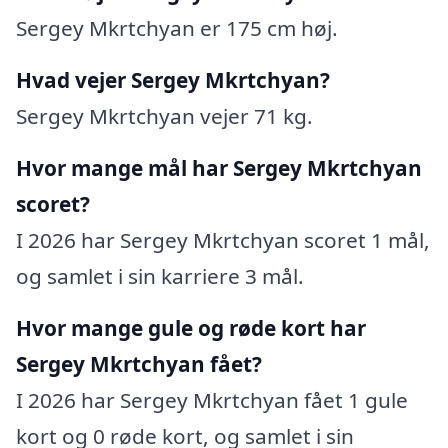
Sergey Mkrtchyan er 175 cm høj.
Hvad vejer Sergey Mkrtchyan?
Sergey Mkrtchyan vejer 71 kg.
Hvor mange mål har Sergey Mkrtchyan
scoret?
I 2026 har Sergey Mkrtchyan scoret 1 mål,
og samlet i sin karriere 3 mål.
Hvor mange gule og røde kort har
Sergey Mkrtchyan fået?
I 2026 har Sergey Mkrtchyan fået 1 gule
kort og 0 røde kort, og samlet i sin