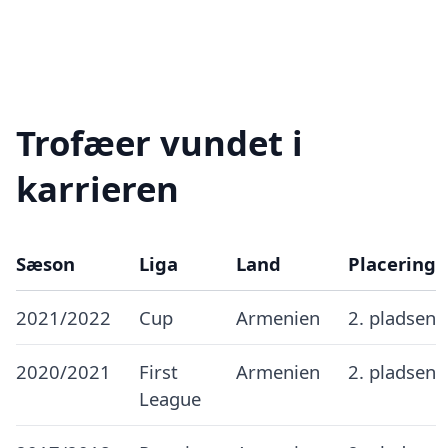
Trofæer vundet i
karrieren
Sæson
Liga
Land
Placering
2021/2022
Cup
Armenien
2. pladsen
2020/2021
First
Armenien
2. pladsen
League