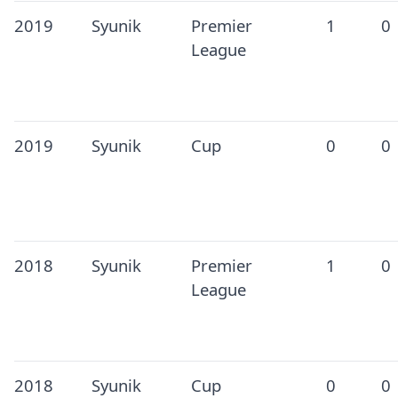
2019
Syunik
Premier
1
0
League
2019
Syunik
Cup
0
0
2018
Syunik
Premier
1
0
League
2018
Syunik
Cup
0
0