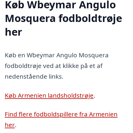
Køb Wbeymar Angulo
Mosquera fodboldtrøje
her
Køb en Wbeymar Angulo Mosquera
fodboldtrøje ved at klikke på et af
nedenstående links.
Køb Armenien landsholdstrøje
.
Find flere fodboldspillere fra Armenien
her
.