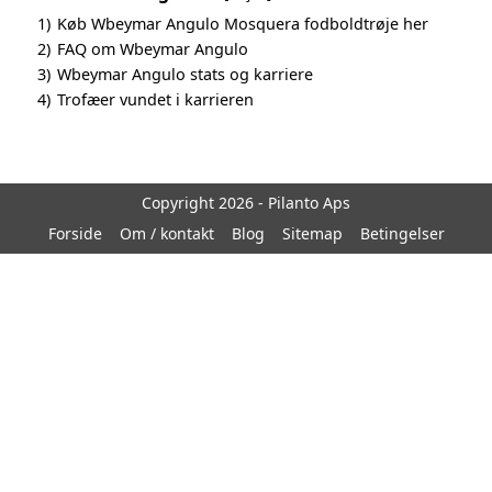
1)
Køb Wbeymar Angulo Mosquera fodboldtrøje her
2)
FAQ om Wbeymar Angulo
3)
Wbeymar Angulo stats og karriere
4)
Trofæer vundet i karrieren
Copyright 2026 - Pilanto Aps
Forside
Om / kontakt
Blog
Sitemap
Betingelser