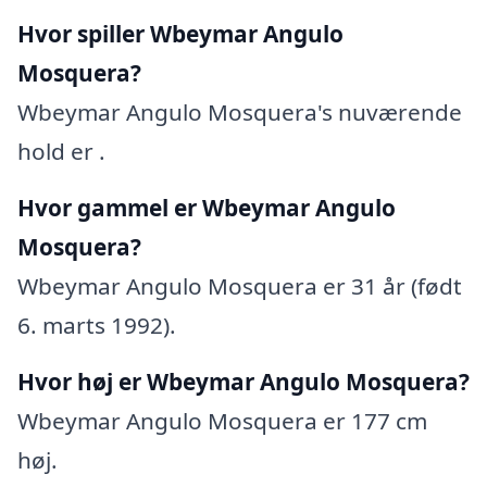
Hvor spiller Wbeymar Angulo
Mosquera?
Wbeymar Angulo Mosquera's nuværende
hold er .
Hvor gammel er Wbeymar Angulo
Mosquera?
Wbeymar Angulo Mosquera er 31 år (født
6. marts 1992).
Hvor høj er Wbeymar Angulo Mosquera?
Wbeymar Angulo Mosquera er 177 cm
høj.