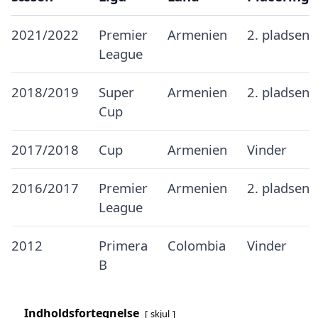
2021/2022
Premier
Armenien
2. pladsen
League
2018/2019
Super
Armenien
2. pladsen
Cup
2017/2018
Cup
Armenien
Vinder
2016/2017
Premier
Armenien
2. pladsen
League
2012
Primera
Colombia
Vinder
B
Indholdsfortegnelse
skjul