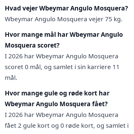
Hvad vejer Wbeymar Angulo Mosquera?
Wbeymar Angulo Mosquera vejer 75 kg.
Hvor mange mål har Wbeymar Angulo
Mosquera scoret?
I 2026 har Wbeymar Angulo Mosquera
scoret 0 mål, og samlet i sin karriere 11
mål.
Hvor mange gule og røde kort har
Wbeymar Angulo Mosquera fået?
I 2026 har Wbeymar Angulo Mosquera
fået 2 gule kort og 0 røde kort, og samlet i