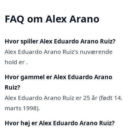
FAQ om Alex Arano
Hvor spiller Alex Eduardo Arano Ruiz?
Alex Eduardo Arano Ruiz's nuværende
hold er .
Hvor gammel er Alex Eduardo Arano
Ruiz?
Alex Eduardo Arano Ruiz er 25 år (født 14.
marts 1998).
Hvor høj er Alex Eduardo Arano Ruiz?