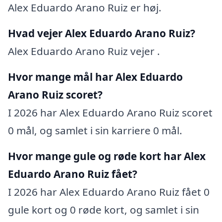
Alex Eduardo Arano Ruiz er høj.
Hvad vejer Alex Eduardo Arano Ruiz?
Alex Eduardo Arano Ruiz vejer .
Hvor mange mål har Alex Eduardo
Arano Ruiz scoret?
I 2026 har Alex Eduardo Arano Ruiz scoret
0 mål, og samlet i sin karriere 0 mål.
Hvor mange gule og røde kort har Alex
Eduardo Arano Ruiz fået?
I 2026 har Alex Eduardo Arano Ruiz fået 0
gule kort og 0 røde kort, og samlet i sin