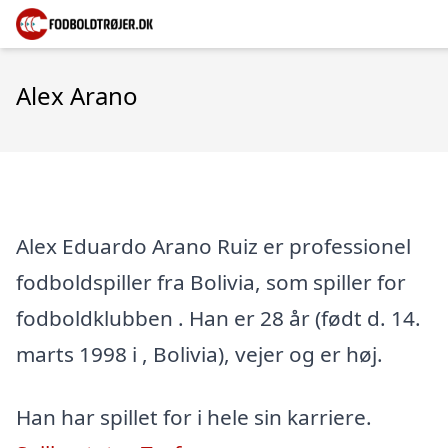
Alex Arano
Alex Eduardo Arano Ruiz er professionel
fodboldspiller fra Bolivia, som spiller for
fodboldklubben . Han er 28 år (født d. 14.
marts 1998 i , Bolivia), vejer og er høj.
Han har spillet for i hele sin karriere.