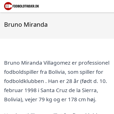
Bruno Miranda
Bruno Miranda Villagomez er professionel
fodboldspiller fra Bolivia, som spiller for
fodboldklubben . Han er 28 år (født d. 10.
februar 1998 i Santa Cruz de la Sierra,
Bolivia), vejer 79 kg og er 178 cm høj.