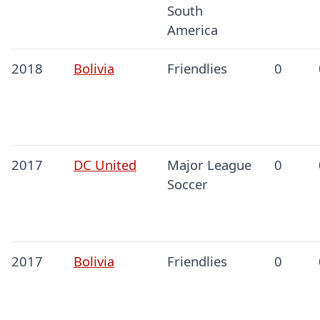
South
America
2018
Bolivia
Friendlies
0
2017
DC United
Major League
0
Soccer
2017
Bolivia
Friendlies
0