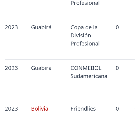
Profesional
2023
Guabirá
Copa de la
0
División
Profesional
2023
Guabirá
CONMEBOL
0
Sudamericana
2023
Bolivia
Friendlies
0