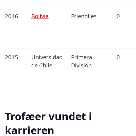
2016
Bolivia
Friendlies
0
2015
Universidad
Primera
0
de Chile
División
Trofæer vundet i
karrieren