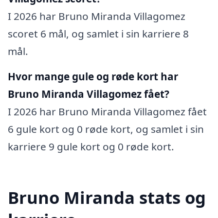
I 2026 har Bruno Miranda Villagomez
scoret 6 mål, og samlet i sin karriere 8
mål.
Hvor mange gule og røde kort har
Bruno Miranda Villagomez fået?
I 2026 har Bruno Miranda Villagomez fået
6 gule kort og 0 røde kort, og samlet i sin
karriere 9 gule kort og 0 røde kort.
Bruno Miranda stats og