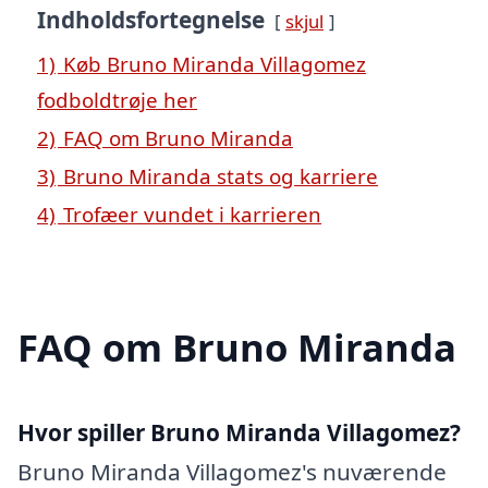
Indholdsfortegnelse
skjul
1)
Køb Bruno Miranda Villagomez
fodboldtrøje her
2)
FAQ om Bruno Miranda
3)
Bruno Miranda stats og karriere
4)
Trofæer vundet i karrieren
FAQ om Bruno Miranda
Hvor spiller Bruno Miranda Villagomez?
Bruno Miranda Villagomez's nuværende