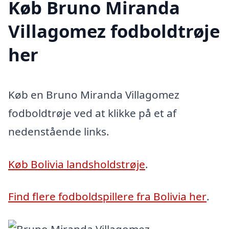
Køb Bruno Miranda
Villagomez fodboldtrøje
her
Køb en Bruno Miranda Villagomez
fodboldtrøje ved at klikke på et af
nedenstående links.
Køb Bolivia landsholdstrøje
.
Find flere fodboldspillere fra Bolivia her
.