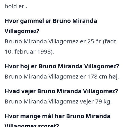
hold er .
Hvor gammel er Bruno Miranda
Villagomez?
Bruno Miranda Villagomez er 25 år (født
10. februar 1998).
Hvor høj er Bruno Miranda Villagomez?
Bruno Miranda Villagomez er 178 cm høj.
Hvad vejer Bruno Miranda Villagomez?
Bruno Miranda Villagomez vejer 79 kg.
Hvor mange mål har Bruno Miranda
Villagomez scoret?