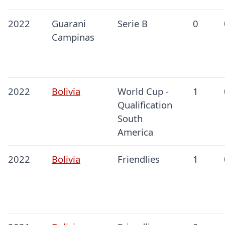
2022
Guarani
Serie B
0
Campinas
2022
Bolivia
World Cup -
1
Qualification
South
America
2022
Bolivia
Friendlies
1