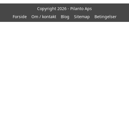
Copyright 2026 - Pilanto Aps
Forside
Om / kontakt
Blog
Sitemap
Betingelser