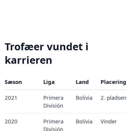
Trofæer vundet i
karrieren
Sæson
Liga
Land
Placering
2021
Primera
Bolivia
2. pladsen
División
2020
Primera
Bolivia
Vinder
División