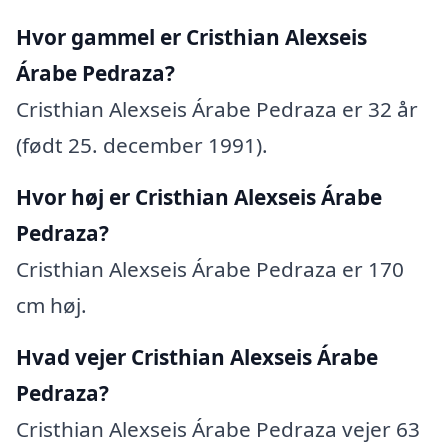
Hvor gammel er Cristhian Alexseis
Árabe Pedraza?
Cristhian Alexseis Árabe Pedraza er 32 år
(født 25. december 1991).
Hvor høj er Cristhian Alexseis Árabe
Pedraza?
Cristhian Alexseis Árabe Pedraza er 170
cm høj.
Hvad vejer Cristhian Alexseis Árabe
Pedraza?
Cristhian Alexseis Árabe Pedraza vejer 63