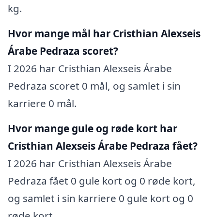
kg.
Hvor mange mål har Cristhian Alexseis
Árabe Pedraza scoret?
I 2026 har Cristhian Alexseis Árabe
Pedraza scoret 0 mål, og samlet i sin
karriere 0 mål.
Hvor mange gule og røde kort har
Cristhian Alexseis Árabe Pedraza fået?
I 2026 har Cristhian Alexseis Árabe
Pedraza fået 0 gule kort og 0 røde kort,
og samlet i sin karriere 0 gule kort og 0
røde kort.