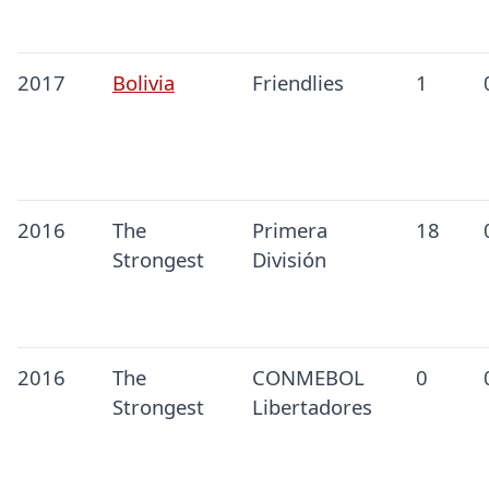
2017
Bolivia
Friendlies
1
2016
The
Primera
18
Strongest
División
2016
The
CONMEBOL
0
Strongest
Libertadores