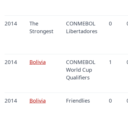
2014
The
CONMEBOL
0
Strongest
Libertadores
2014
Bolivia
CONMEBOL
1
World Cup
Qualifiers
2014
Bolivia
Friendlies
0