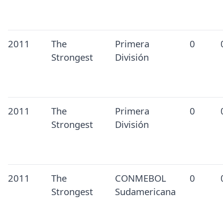
2011
The
Primera
0
Strongest
División
2011
The
Primera
0
Strongest
División
2011
The
CONMEBOL
0
Strongest
Sudamericana