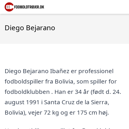
Diego Bejarano
Diego Bejarano Ibañez er professionel
fodboldspiller fra Bolivia, som spiller for
fodboldklubben . Han er 34 år (født d. 24.
august 1991 i Santa Cruz de la Sierra,
Bolivia), vejer 72 kg og er 175 cm høj.