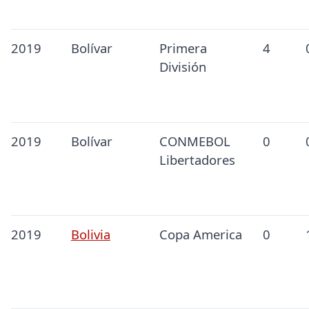
2019
Bolívar
Primera
4
División
2019
Bolívar
CONMEBOL
0
Libertadores
2019
Bolivia
Copa America
0