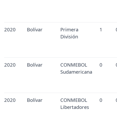
2020
Bolívar
Primera
1
División
2020
Bolívar
CONMEBOL
0
Sudamericana
2020
Bolívar
CONMEBOL
0
Libertadores