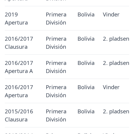
2019
Primera
Bolivia
Vinder
Apertura
División
2016/2017
Primera
Bolivia
2. pladsen
Clausura
División
2016/2017
Primera
Bolivia
2. pladsen
Apertura A
División
2016/2017
Primera
Bolivia
Vinder
Apertura
División
2015/2016
Primera
Bolivia
2. pladsen
Clausura
División