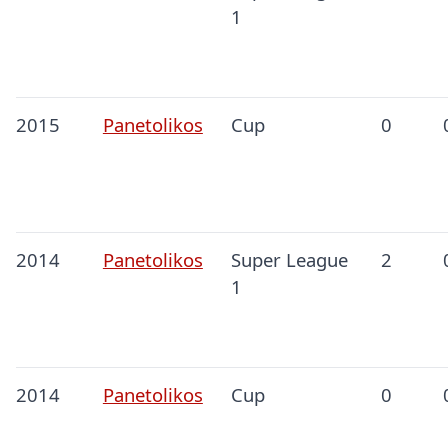
1
2015
Panetolikos
Cup
0
2014
Panetolikos
Super League
2
1
2014
Panetolikos
Cup
0