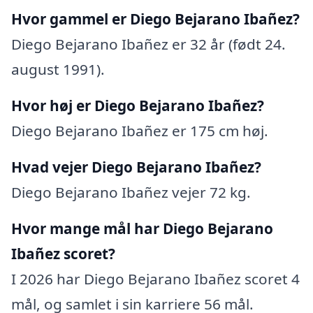
Hvor gammel er Diego Bejarano Ibañez?
Diego Bejarano Ibañez er 32 år (født 24.
august 1991).
Hvor høj er Diego Bejarano Ibañez?
Diego Bejarano Ibañez er 175 cm høj.
Hvad vejer Diego Bejarano Ibañez?
Diego Bejarano Ibañez vejer 72 kg.
Hvor mange mål har Diego Bejarano
Ibañez scoret?
I 2026 har Diego Bejarano Ibañez scoret 4
mål, og samlet i sin karriere 56 mål.