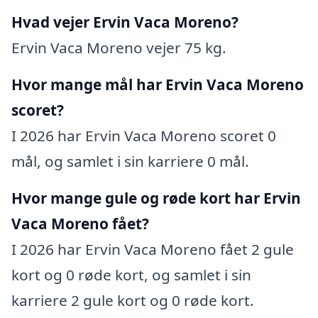
Hvad vejer Ervin Vaca Moreno?
Ervin Vaca Moreno vejer 75 kg.
Hvor mange mål har Ervin Vaca Moreno
scoret?
I 2026 har Ervin Vaca Moreno scoret 0
mål, og samlet i sin karriere 0 mål.
Hvor mange gule og røde kort har Ervin
Vaca Moreno fået?
I 2026 har Ervin Vaca Moreno fået 2 gule
kort og 0 røde kort, og samlet i sin
karriere 2 gule kort og 0 røde kort.