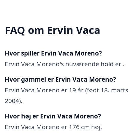
FAQ om Ervin Vaca
Hvor spiller Ervin Vaca Moreno?
Ervin Vaca Moreno's nuværende hold er .
Hvor gammel er Ervin Vaca Moreno?
Ervin Vaca Moreno er 19 år (født 18. marts
2004).
Hvor høj er Ervin Vaca Moreno?
Ervin Vaca Moreno er 176 cm høj.