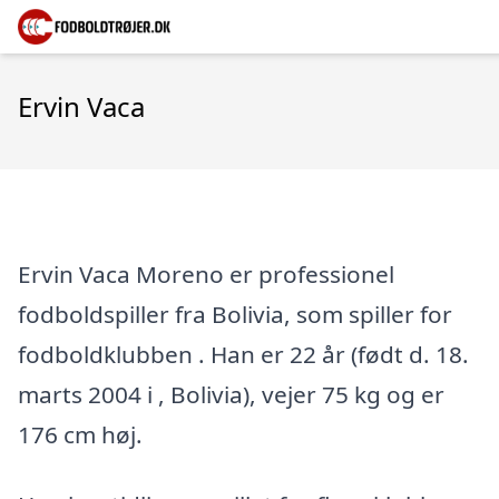
Ervin Vaca
Ervin Vaca Moreno er professionel
fodboldspiller fra Bolivia, som spiller for
fodboldklubben . Han er 22 år (født d. 18.
marts 2004 i , Bolivia), vejer 75 kg og er
176 cm høj.