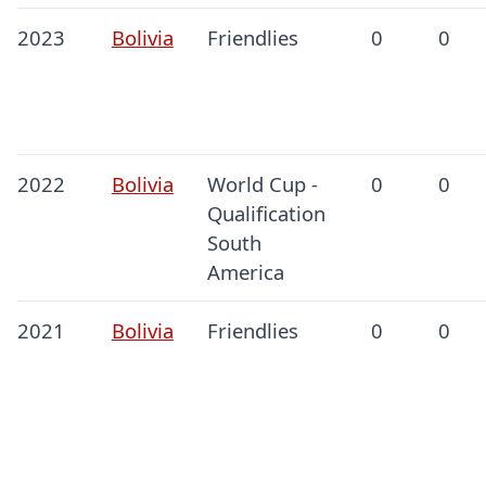
2023
Bolivia
Friendlies
0
0
2022
Bolivia
World Cup -
0
0
Qualification
South
America
2021
Bolivia
Friendlies
0
0