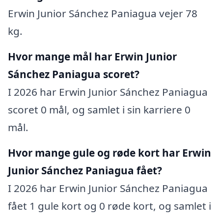
Erwin Junior Sánchez Paniagua vejer 78
kg.
Hvor mange mål har Erwin Junior
Sánchez Paniagua scoret?
I 2026 har Erwin Junior Sánchez Paniagua
scoret 0 mål, og samlet i sin karriere 0
mål.
Hvor mange gule og røde kort har Erwin
Junior Sánchez Paniagua fået?
I 2026 har Erwin Junior Sánchez Paniagua
fået 1 gule kort og 0 røde kort, og samlet i