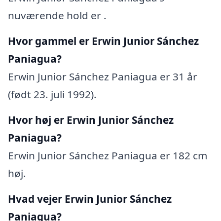
nuværende hold er .
Hvor gammel er Erwin Junior Sánchez
Paniagua?
Erwin Junior Sánchez Paniagua er 31 år
(født 23. juli 1992).
Hvor høj er Erwin Junior Sánchez
Paniagua?
Erwin Junior Sánchez Paniagua er 182 cm
høj.
Hvad vejer Erwin Junior Sánchez
Paniagua?