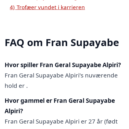
4)
Trofæer vundet i karrieren
FAQ om Fran Supayabe
Hvor spiller Fran Geral Supayabe Alpiri?
Fran Geral Supayabe Alpiri's nuværende
hold er .
Hvor gammel er Fran Geral Supayabe
Alpiri?
Fran Geral Supayabe Alpiri er 27 år (født