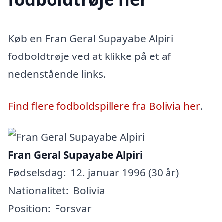
Køb en Fran Geral Supayabe Alpiri
fodboldtrøje ved at klikke på et af
nedenstående links.
Find flere fodboldspillere fra Bolivia her
.
Fran Geral Supayabe Alpiri
Fødselsdag:
12. januar 1996 (30 år)
Nationalitet:
Bolivia
Position:
Forsvar