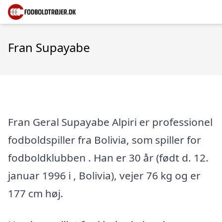
Fran Supayabe
Fran Geral Supayabe Alpiri er professionel
fodboldspiller fra Bolivia, som spiller for
fodboldklubben . Han er 30 år (født d. 12.
januar 1996 i , Bolivia), vejer 76 kg og er
177 cm høj.