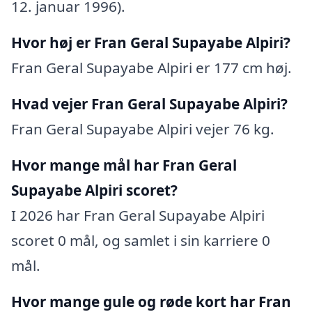
12. januar 1996).
Hvor høj er Fran Geral Supayabe Alpiri?
Fran Geral Supayabe Alpiri er 177 cm høj.
Hvad vejer Fran Geral Supayabe Alpiri?
Fran Geral Supayabe Alpiri vejer 76 kg.
Hvor mange mål har Fran Geral
Supayabe Alpiri scoret?
I 2026 har Fran Geral Supayabe Alpiri
scoret 0 mål, og samlet i sin karriere 0
mål.
Hvor mange gule og røde kort har Fran