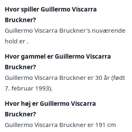
Hvor spiller Guillermo Viscarra
Bruckner?
Guillermo Viscarra Bruckner's nuværende
hold er .
Hvor gammel er Guillermo Viscarra
Bruckner?
Guillermo Viscarra Bruckner er 30 år (født
7. februar 1993).
Hvor høj er Guillermo Viscarra
Bruckner?
Guillermo Viscarra Bruckner er 191 cm