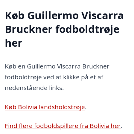
Køb Guillermo Viscarra
Bruckner fodboldtrøje
her
Køb en Guillermo Viscarra Bruckner
fodboldtrøje ved at klikke på et af
nedenstående links.
Køb Bolivia landsholdstrøje
.
Find flere fodboldspillere fra Bolivia her
.