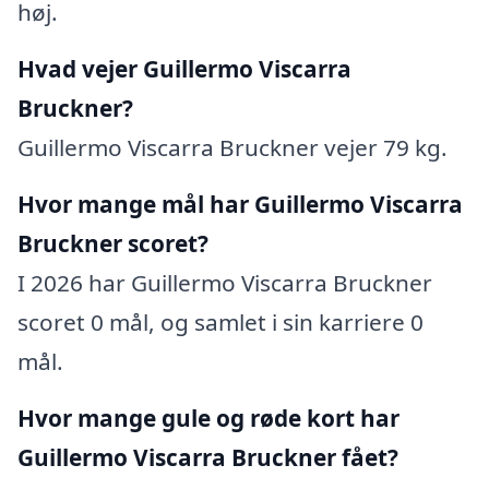
høj.
Hvad vejer Guillermo Viscarra
Bruckner?
Guillermo Viscarra Bruckner vejer 79 kg.
Hvor mange mål har Guillermo Viscarra
Bruckner scoret?
I 2026 har Guillermo Viscarra Bruckner
scoret 0 mål, og samlet i sin karriere 0
mål.
Hvor mange gule og røde kort har
Guillermo Viscarra Bruckner fået?