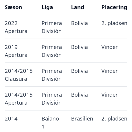
Sæson
Liga
Land
Placering
2022
Primera
Bolivia
2. pladsen
Apertura
División
2019
Primera
Bolivia
Vinder
Apertura
División
2014/2015
Primera
Bolivia
Vinder
Clausura
División
2014/2015
Primera
Bolivia
Vinder
Apertura
División
2014
Baiano
Brasilien
2. pladsen
1