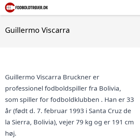
Guillermo Viscarra
Guillermo Viscarra Bruckner er
professionel fodboldspiller fra Bolivia,
som spiller for fodboldklubben . Han er 33
år (født d. 7. februar 1993 i Santa Cruz de
la Sierra, Bolivia), vejer 79 kg og er 191 cm
høj.