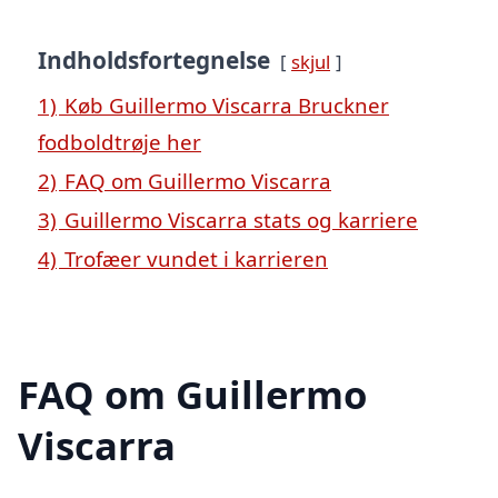
Indholdsfortegnelse
skjul
1)
Køb Guillermo Viscarra Bruckner
fodboldtrøje her
2)
FAQ om Guillermo Viscarra
3)
Guillermo Viscarra stats og karriere
4)
Trofæer vundet i karrieren
FAQ om Guillermo
Viscarra