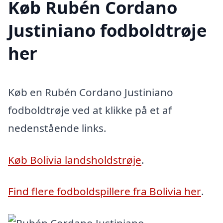
Køb Rubén Cordano
Justiniano fodboldtrøje
her
Køb en Rubén Cordano Justiniano
fodboldtrøje ved at klikke på et af
nedenstående links.
Køb Bolivia landsholdstrøje
.
Find flere fodboldspillere fra Bolivia her
.