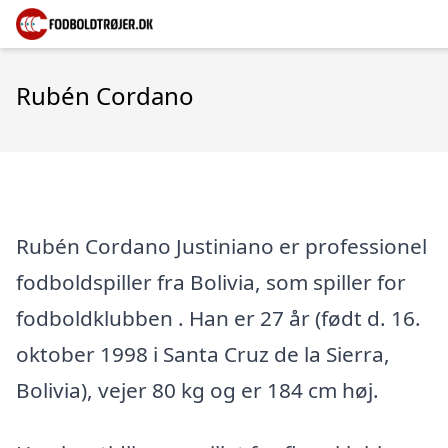
Rubén Cordano
Rubén Cordano Justiniano er professionel
fodboldspiller fra Bolivia, som spiller for
fodboldklubben . Han er 27 år (født d. 16.
oktober 1998 i Santa Cruz de la Sierra,
Bolivia), vejer 80 kg og er 184 cm høj.