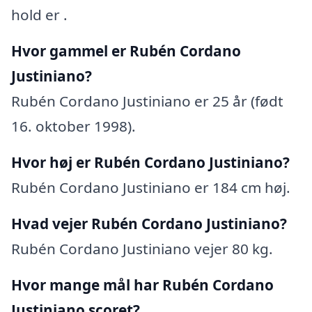
hold er .
Hvor gammel er Rubén Cordano
Justiniano?
Rubén Cordano Justiniano er 25 år (født
16. oktober 1998).
Hvor høj er Rubén Cordano Justiniano?
Rubén Cordano Justiniano er 184 cm høj.
Hvad vejer Rubén Cordano Justiniano?
Rubén Cordano Justiniano vejer 80 kg.
Hvor mange mål har Rubén Cordano
Justiniano scoret?