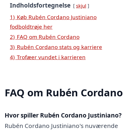
Indholdsfortegnelse
skjul
1)
Køb Rubén Cordano Justiniano
fodboldtrøje her
2)
FAQ om Rubén Cordano
3)
Rubén Cordano stats og karriere
4)
Trofæer vundet i karrieren
FAQ om Rubén Cordano
Hvor spiller Rubén Cordano Justiniano?
Rubén Cordano Justiniano's nuværende