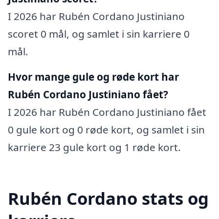
I 2026 har Rubén Cordano Justiniano
scoret 0 mål, og samlet i sin karriere 0
mål.
Hvor mange gule og røde kort har
Rubén Cordano Justiniano fået?
I 2026 har Rubén Cordano Justiniano fået
0 gule kort og 0 røde kort, og samlet i sin
karriere 23 gule kort og 1 røde kort.
Rubén Cordano stats og