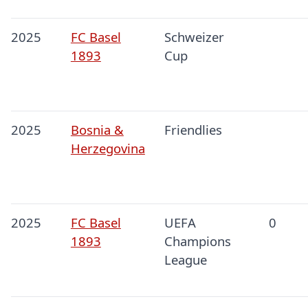
2025
FC Basel
Schweizer
1893
Cup
2025
Bosnia &
Friendlies
Herzegovina
2025
FC Basel
UEFA
0
1893
Champions
League