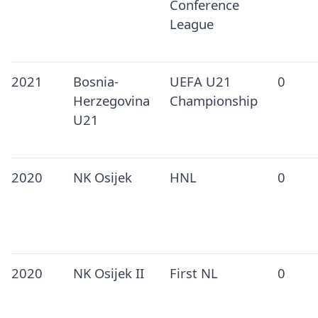
Conference
League
2021
Bosnia-
UEFA U21
0
Herzegovina
Championship
U21
2020
NK Osijek
HNL
0
2020
NK Osijek II
First NL
0