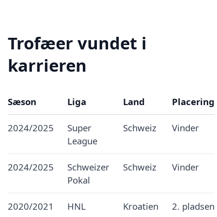
Trofæer vundet i
karrieren
Sæson
Liga
Land
Placering
2024/2025
Super
Schweiz
Vinder
League
2024/2025
Schweizer
Schweiz
Vinder
Pokal
2020/2021
HNL
Kroatien
2. pladsen