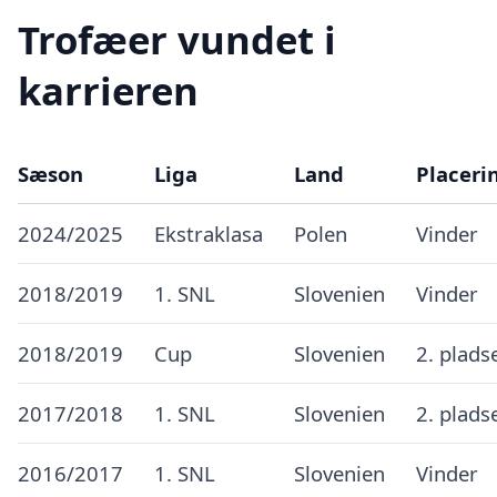
Trofæer vundet i
karrieren
Sæson
Liga
Land
Placeri
2024/2025
Ekstraklasa
Polen
Vinder
2018/2019
1. SNL
Slovenien
Vinder
2018/2019
Cup
Slovenien
2. plads
2017/2018
1. SNL
Slovenien
2. plads
2016/2017
1. SNL
Slovenien
Vinder