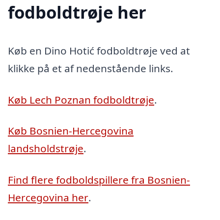
fodboldtrøje her
Køb en Dino Hotić fodboldtrøje ved at
klikke på et af nedenstående links.
Køb Lech Poznan fodboldtrøje
.
Køb Bosnien-Hercegovina
landsholdstrøje
.
Find flere fodboldspillere fra Bosnien-
Hercegovina her
.