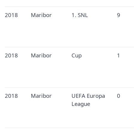
2018
Maribor
1. SNL
9
2018
Maribor
Cup
1
2018
Maribor
UEFA Europa
0
League