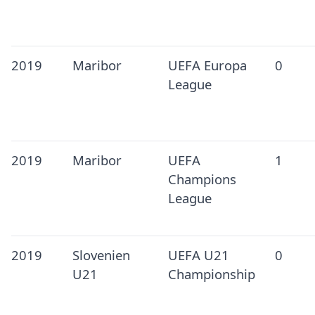
2019
Maribor
UEFA Europa
0
League
2019
Maribor
UEFA
1
Champions
League
2019
Slovenien
UEFA U21
0
U21
Championship