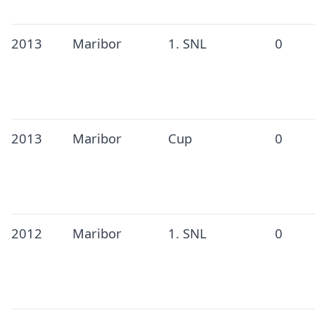
2013
Maribor
1. SNL
0
2013
Maribor
Cup
0
2012
Maribor
1. SNL
0