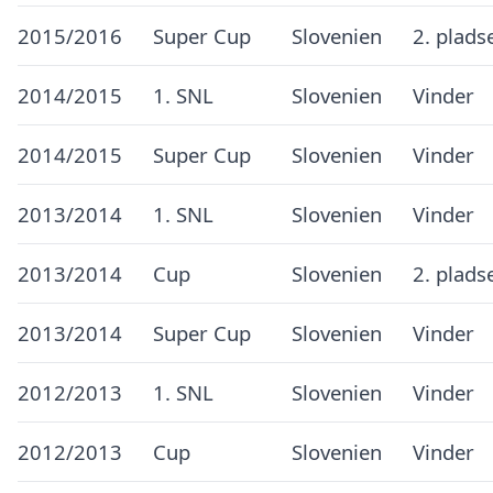
2015/2016
Super Cup
Slovenien
2. plads
2014/2015
1. SNL
Slovenien
Vinder
2014/2015
Super Cup
Slovenien
Vinder
2013/2014
1. SNL
Slovenien
Vinder
2013/2014
Cup
Slovenien
2. plads
2013/2014
Super Cup
Slovenien
Vinder
2012/2013
1. SNL
Slovenien
Vinder
2012/2013
Cup
Slovenien
Vinder