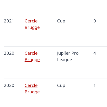
2021
Cercle
Cup
0
Brugge
2020
Cercle
Jupiler Pro
4
Brugge
League
2020
Cercle
Cup
1
Brugge