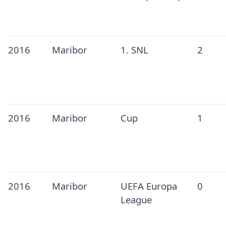
2016
Maribor
1. SNL
2
2016
Maribor
Cup
1
2016
Maribor
UEFA Europa
0
League