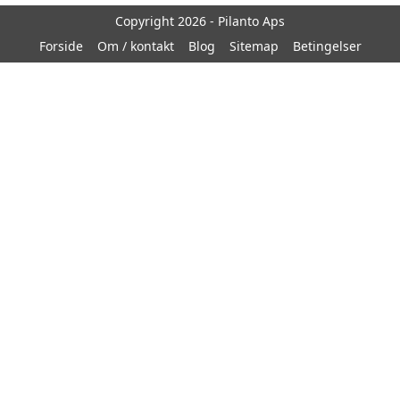
Copyright 2026 - Pilanto Aps
Forside
Om / kontakt
Blog
Sitemap
Betingelser