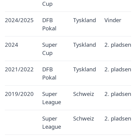
Cup
2024/2025
DFB
Tyskland
Vinder
Pokal
2024
Super
Tyskland
2. pladsen
Cup
2021/2022
DFB
Tyskland
2. pladsen
Pokal
2019/2020
Super
Schweiz
2. pladsen
League
Super
Schweiz
2. pladsen
League