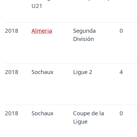
U21
2018
Almeria
Segunda
0
División
2018
Sochaux
Ligue 2
4
2018
Sochaux
Coupe de la
0
Ligue