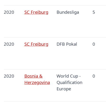
2020
SC Freiburg
Bundesliga
5
2020
SC Freiburg
DFB Pokal
0
2020
Bosnia &
World Cup -
0
Herzegovina
Qualification
Europe