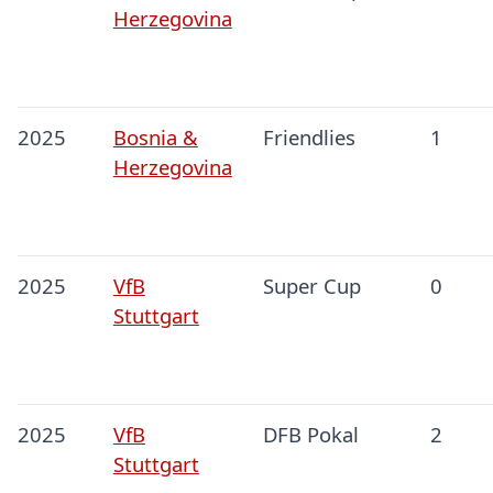
Herzegovina
2025
Bosnia &
Friendlies
1
Herzegovina
2025
VfB
Super Cup
0
Stuttgart
2025
VfB
DFB Pokal
2
Stuttgart