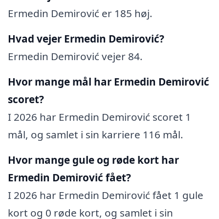
Ermedin Demirović er 185 høj.
Hvad vejer Ermedin Demirović?
Ermedin Demirović vejer 84.
Hvor mange mål har Ermedin Demirović
scoret?
I 2026 har Ermedin Demirović scoret 1
mål, og samlet i sin karriere 116 mål.
Hvor mange gule og røde kort har
Ermedin Demirović fået?
I 2026 har Ermedin Demirović fået 1 gule
kort og 0 røde kort, og samlet i sin