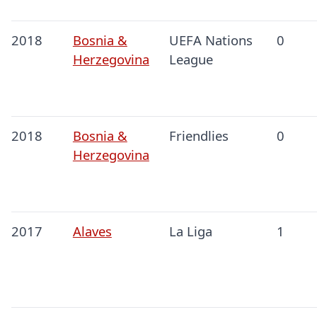
2018
Bosnia &
UEFA Nations
0
Herzegovina
League
2018
Bosnia &
Friendlies
0
Herzegovina
2017
Alaves
La Liga
1