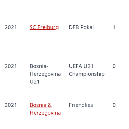
2021
SC Freiburg
DFB Pokal
1
2021
Bosnia-
UEFA U21
0
Herzegovina
Championship
U21
2021
Bosnia &
Friendlies
0
Herzegovina