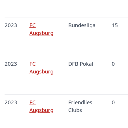
2023
FC
Bundesliga
15
Augsburg
2023
FC
DFB Pokal
0
Augsburg
2023
FC
Friendlies
0
Augsburg
Clubs