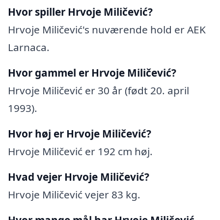
Hvor spiller Hrvoje Miličević?
Hrvoje Miličević's nuværende hold er AEK
Larnaca.
Hvor gammel er Hrvoje Miličević?
Hrvoje Miličević er 30 år (født 20. april
1993).
Hvor høj er Hrvoje Miličević?
Hrvoje Miličević er 192 cm høj.
Hvad vejer Hrvoje Miličević?
Hrvoje Miličević vejer 83 kg.
Hvor mange mål har Hrvoje Miličević