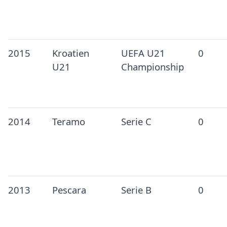
2015
Kroatien
UEFA U21
0
U21
Championship
2014
Teramo
Serie C
0
2013
Pescara
Serie B
0