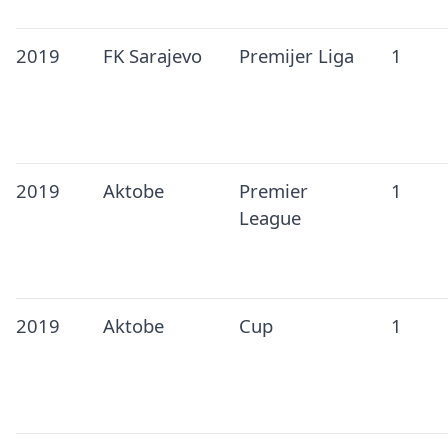
2019
FK Sarajevo
Premijer Liga
1
2019
Aktobe
Premier
1
League
2019
Aktobe
Cup
1