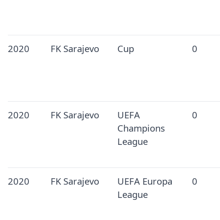
2020
FK Sarajevo
Cup
0
2020
FK Sarajevo
UEFA
0
Champions
League
2020
FK Sarajevo
UEFA Europa
0
League