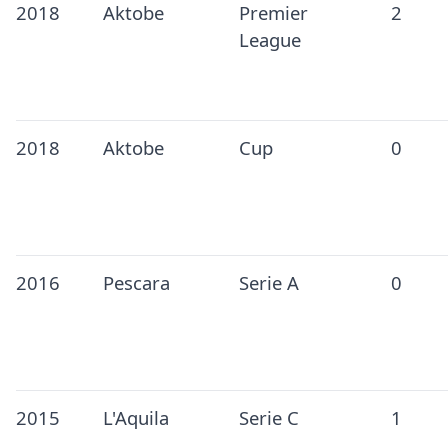
2018
Aktobe
Premier
2
League
2018
Aktobe
Cup
0
2016
Pescara
Serie A
0
2015
L'Aquila
Serie C
1