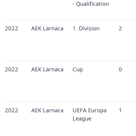
- Qualification
2022
AEK Larnaca
1. Division
2
2022
AEK Larnaca
Cup
0
2022
AEK Larnaca
UEFA Europa
1
League