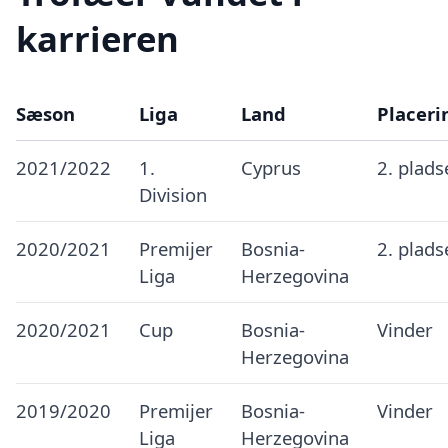
karrieren
Sæson
Liga
Land
Placeri
2021/2022
1.
Cyprus
2. plads
Division
2020/2021
Premijer
Bosnia-
2. plads
Liga
Herzegovina
2020/2021
Cup
Bosnia-
Vinder
Herzegovina
2019/2020
Premijer
Bosnia-
Vinder
Liga
Herzegovina