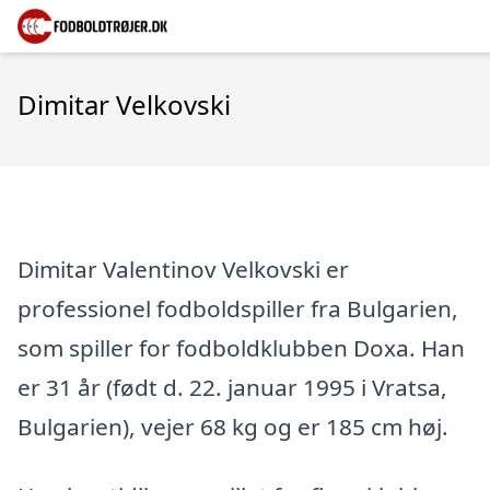
Dimitar Velkovski
Dimitar Valentinov Velkovski er
professionel fodboldspiller fra Bulgarien,
som spiller for fodboldklubben Doxa. Han
er 31 år (født d. 22. januar 1995 i Vratsa,
Bulgarien), vejer 68 kg og er 185 cm høj.