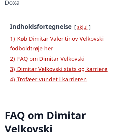
Doxa
Indholdsfortegnelse
skjul
1)
Køb Dimitar Valentinov Velkovski
fodboldtrøje her
2)
FAQ om Dimitar Velkovski
3)
Dimitar Velkovski stats og karriere
4)
Trofæer vundet i karrieren
FAQ om Dimitar
Velkovski