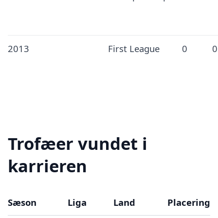
2013
First League
0
0
Trofæer vundet i
karrieren
Sæson
Liga
Land
Placering