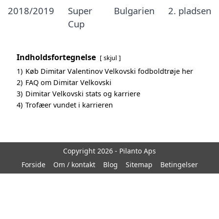
2018/2019
Super
Bulgarien
2. pladsen
Cup
Indholdsfortegnelse
skjul
1)
Køb Dimitar Valentinov Velkovski fodboldtrøje her
2)
FAQ om Dimitar Velkovski
3)
Dimitar Velkovski stats og karriere
4)
Trofæer vundet i karrieren
Copyright 2026 - Pilanto Aps
Forside
Om / kontakt
Blog
Sitemap
Betingelser