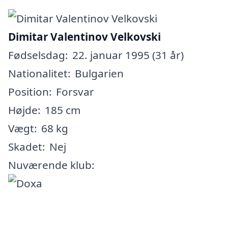
Dimitar Valentinov Velkovski
Fødselsdag:
22. januar 1995 (31 år)
Nationalitet:
Bulgarien
Position:
Forsvar
Højde:
185 cm
Vægt:
68 kg
Skadet:
Nej
Nuværende klub: