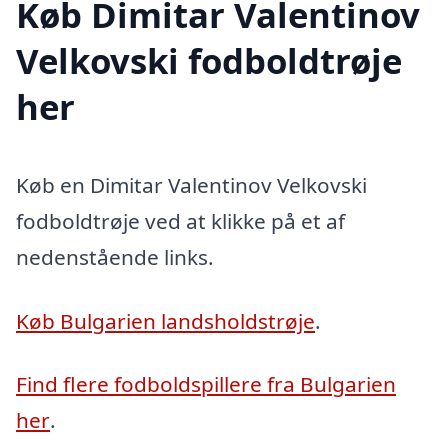
Køb Dimitar Valentinov
Velkovski fodboldtrøje
her
Køb en Dimitar Valentinov Velkovski
fodboldtrøje ved at klikke på et af
nedenstående links.
Køb Bulgarien landsholdstrøje
.
Find flere fodboldspillere fra Bulgarien
her
.