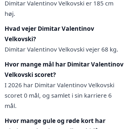
Dimitar Valentinov Velkovski er 185 cm
høj.
Hvad vejer Dimitar Valentinov
Velkovski?
Dimitar Valentinov Velkovski vejer 68 kg.
Hvor mange mål har Dimitar Valentinov
Velkovski scoret?
I 2026 har Dimitar Valentinov Velkovski
scoret 0 mål, og samlet i sin karriere 6
mål.
Hvor mange gule og røde kort har