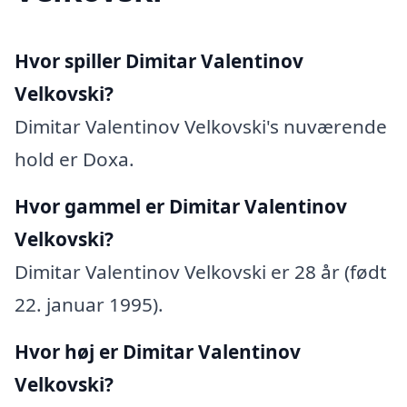
Hvor spiller Dimitar Valentinov
Velkovski?
Dimitar Valentinov Velkovski's nuværende
hold er Doxa.
Hvor gammel er Dimitar Valentinov
Velkovski?
Dimitar Valentinov Velkovski er 28 år (født
22. januar 1995).
Hvor høj er Dimitar Valentinov
Velkovski?